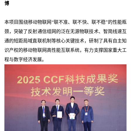
博
本项目围绕移动物联网“联不准、联不快、联不稳”的性能瓶
颈，突破了反射通信组网的泛在无源物联技术、智简线速互
通的短距局域直联机制等核心关键技术，研制了具有自主知
识产权的移动物联网高性能互联系统，有力支撑国家重大工
程与数字经济发展。