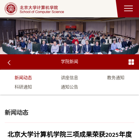
学院新闻
新闻动态
讲座信息
教务通知
科研通知
通知公告
新闻动态
北京大学计算机学院三项成果荣获2025年度