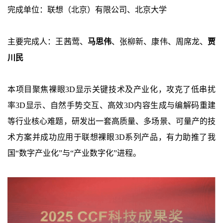
完成单位：联想（北京）有限公司、北京大学
主要完成人：王茜莺、
马思伟
、张柳新、康伟、周席龙、
贾
川民
本项目聚焦裸眼3D显示关键技术及产业化，攻克了低串扰
率3D显示、自然手势交互、高效3D内容生成与编解码重建
等行业核心难题，研发出一套高质量、多场景、可量产的技
术方案并成功应用于联想裸眼3D系列产品，有力助推了我
国“数字产业化”与“产业数字化”进程。