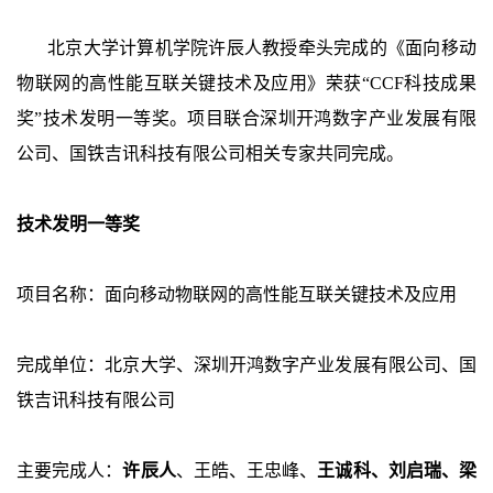
北京大学计算机学院许辰人教授牵头完成的《面向移动
物联网的高性能互联关键技术及应用》荣获“CCF科技成果
奖”技术发明一等奖。项目联合深圳开鸿数字产业发展有限
公司、国铁吉讯科技有限公司相关专家共同完成。
技术发明一等奖
项目名称：面向移动物联网的高性能互联关键技术及应用
完成单位：北京大学、深圳开鸿数字产业发展有限公司、国
铁吉讯科技有限公司
主要完成人：
许辰人
、王皓、王忠峰、
王诚科、刘启瑞、梁