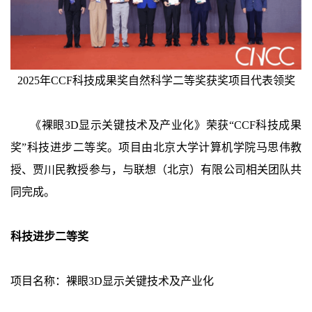
2025年CCF科技成果奖自然科学二等奖获奖项目代表领奖
《裸眼3D显示关键技术及产业化》荣获“CCF科技成果
奖”科技进步二等奖。项目由北京大学计算机学院马思伟教
授、贾川民教授参与，与联想（北京）有限公司相关团队共
同完成。
科技进步二等奖
项目名称：裸眼3D显示关键技术及产业化