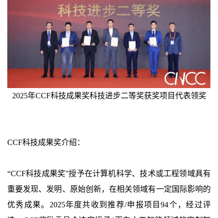
2025年CCF科技成果奖科技进步二等奖获奖项目代表领奖
CCF科技成果奖介绍：
“CCF科技成果奖”授予在计算机科学、技术或工程领域具有
重要发现、发明、原始创新，在相关领域有一定国际影响的
优秀成果。2025年度共收到推荐/申报项目94个，经过评