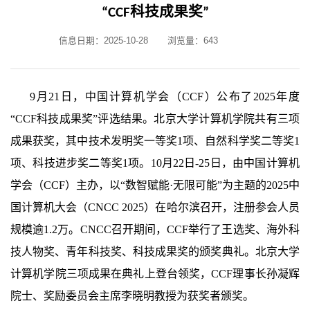
“CCF科技成果奖”
信息日期：2025-10-28
浏览量：
643
9月21日，中国计算机学会（CCF）公布了2025年度
“CCF科技成果奖”评选结果。北京大学计算机学院共有三项
成果获奖，其中技术发明奖一等奖1项、自然科学奖二等奖1
项、科技进步奖二等奖1项。
10月22日-25日，由中国计算机
学会（CCF）主办，以“数智赋能·无限可能”为主题的2025中
国计算机大会（CNCC 2025）在哈尔滨召开，注册参会人员
规模逾1.2万。CNCC召开期间，CCF举行了王选奖、海外科
技人物奖、青年科技奖、科技成果奖的颁奖典礼。北京大学
计算机学院三项成果在典礼上登台领奖，CCF理事长孙凝辉
院士、奖励委员会主席李晓明教授为获奖者颁奖。