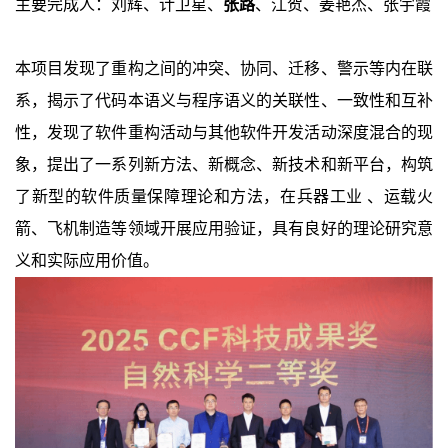
主要完成人：刘辉、计卫星、
张路
、江贺、姜艳杰、张宇霞
本项目发现了重构之间的冲突、协同、迁移、警示等内在联
系，揭示了代码本语义与程序语义的关联性、一致性和互补
性，发现了软件重构活动与其他软件开发活动深度混合的现
象，提出了一系列新方法、新概念、新技术和新平台，构筑
了新型的软件质量保障理论和方法，在兵器工业 、运载火
箭、飞机制造等领域开展应用验证，具有良好的理论研究意
义和实际应用价值。