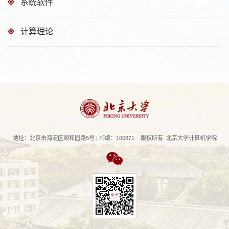
系统软件
计算理论
地址：北京市海淀区颐和园路5号 | 邮编：100871 版权所有 北京大学计算机学院