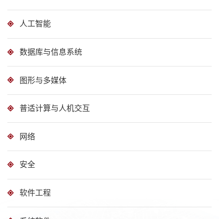
人工智能
数据库与信息系统
图形与多媒体
普适计算与人机交互
网络
安全
软件工程