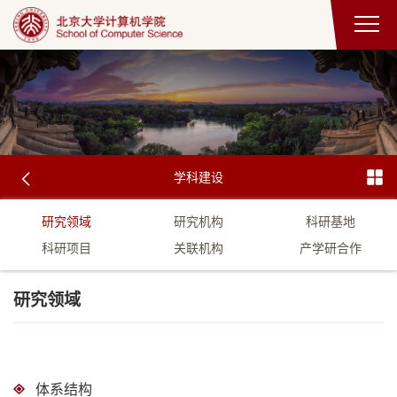
学科建设
研究领域
研究机构
科研基地
科研项目
关联机构
产学研合作
研究领域
体系结构