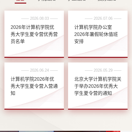
—— 2026.08.03 ——
—— 2026.07.06 ——
2026年计算机学院优
计算机学院办公室
秀大学生夏令营优秀营
2026年暑假轮休值班
员名单
安排
—— 2026.06.24 ——
—— 2026.05.29 ——
计算机学院2026年优
北京大学计算机学院关
秀大学生夏令营入营通
于举办2026年优秀大
知
学生夏令营的通知