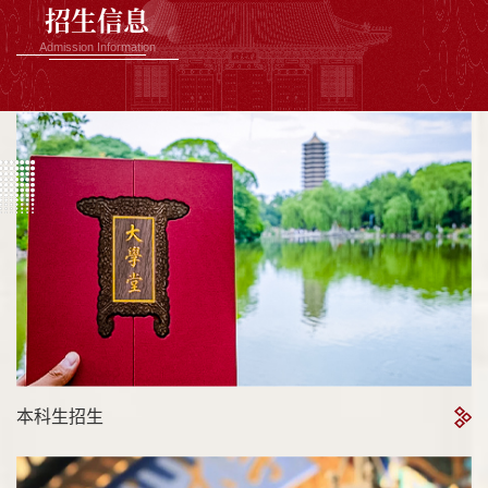
招生信息
Admission Information
本科生招生