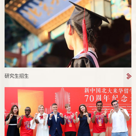
研究生招生