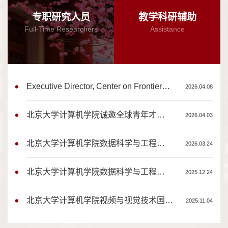
专职研究人员
教学科研辅助
Full-Time Researchers
Assistance
Executive Director, Center on Frontiers of Computing Stud...
2026.04.08
北京大学计算机学院诚邀全球青年才俊申报国家自然科学基金优...
2026.04.03
北京大学计算机学院数据科学与工程所特聘研究员岗位招聘启事
2026.03.24
北京大学计算机学院数据科学与工程所特聘副研究员岗位招聘启事
2025.12.24
北京大学计算机学院视频与视觉技术国家工程研究中心特聘副研...
2025.11.04