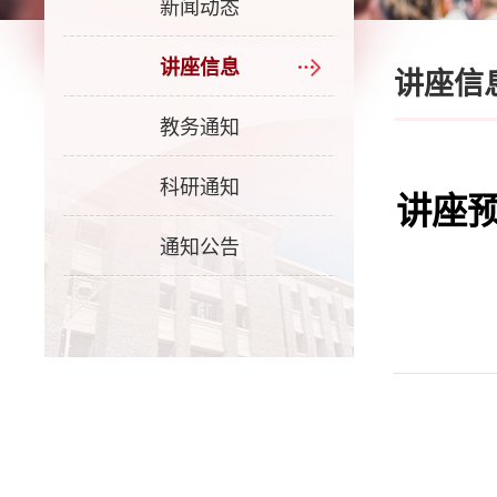
新闻动态
讲座信息
讲座信
教务通知
科研通知
讲座
通知公告