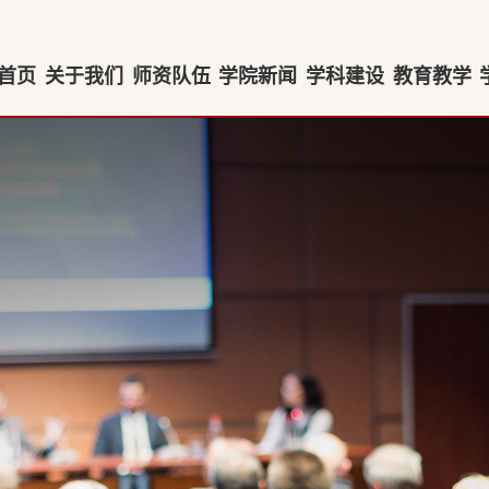
首页
关于我们
师资队伍
学院新闻
学科建设
教育教学