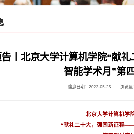
息
预告丨北京大学计算机学院“献礼
智能学术月”第
信息日期：2022-05-25
浏览量
北京大学计算机学
“
献礼二十大，强国新征程
—