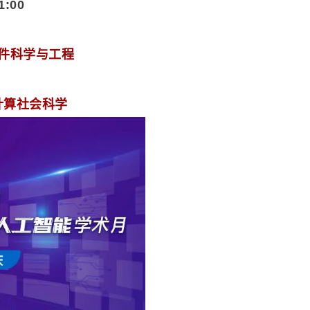
1:00
件科学与工程
计算社会科学