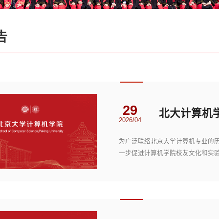
告
29
2026/04
为广泛联络北京大学计算机专业的
一步促进计算机学院校友文化和实验室文
京大学邱德拔羽毛...