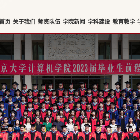
首页
关于我们
师资队伍
学院新闻
学科建设
教育教学