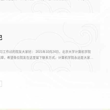
记
习工作过的院友大家好： 2021年10月24日，北京大学计算机学院
篇章，希望各位院友在这里留下联系方式，计算机学院永远是大家最