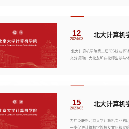
12
2024/03
北大计算机学院第二届“CS校友杯
充分调动广大校友和在校师生参与
设工作的开展，12...
15
2023/03
为广泛联络北京大学计算机专业的
一步促进计算机学院校友文化和实验室