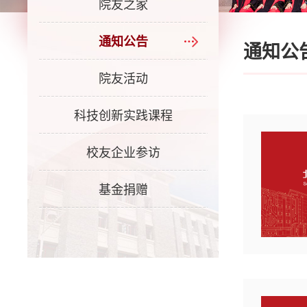
院友之家
通知公告
通知公
院友活动
科技创新实践课程
校友企业参访
基金捐赠