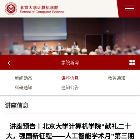
学院新闻
新闻动态
讲座信息
教务通知
科研通知
通知公告
讲座信息
讲座预告丨北京大学计算机学院“献礼二十
大，强国新征程——人工智能学术月”第三期