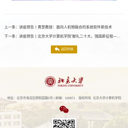
上一条：
讲座预告丨黄罡教授：面向人机物融合的系统软件新技术
下一条：
讲座预告丨北京大学计算机学院“献礼二十大，强国新征程——人工智能学术月”第二期讲座
返回列表
地址：北京市海淀区颐和园路5号 | 邮编：100871 版权所有 北京大学计算机学院