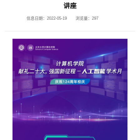
讲座
信息日期：2022-05-19
浏览量：
297