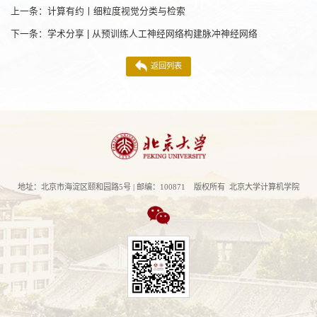
上一条：
计算有约丨细粒度视觉分类与检索
下一条：
学术分享 | 从预训练人工神经网络构建脉冲神经网络
返回列表
地址：北京市海淀区颐和园路5号 | 邮编：100871 版权所有 北京大学计算机学院