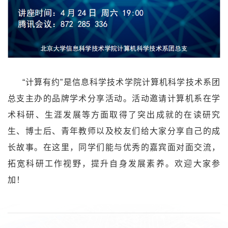
“计算有约”是信息科学技术学院计算机科学技术系团
总支主办的品牌学术分享活动。活动邀请计算机系在学
术科研、生涯发展等方面取得了突出成就的在读研究
生、博士后、青年教师以及校友们给大家分享自己的成
长故事。在这里，同学们能与优秀的嘉宾面对面交流，
拓宽科研工作视野，提升自身发展素养。欢迎大家参
加！