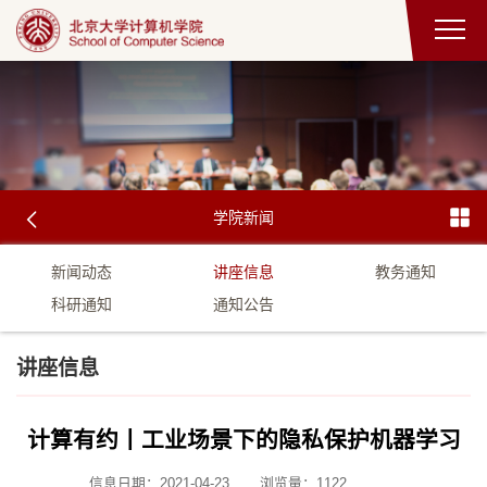
学院新闻
新闻动态
讲座信息
教务通知
科研通知
通知公告
讲座信息
计算有约丨工业场景下的隐私保护机器学习
信息日期：2021-04-23
浏览量：
1122