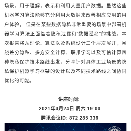
场景，用于理解，表示和利用大量用户数据。虽然这些
机器学习算法能够充分利用大数据来改善相应应用的用
户体验， 但是在某些数据隐私非常重要的场景中部署机
器学习算法正面临着隐私泄露和“数据孤岛”的挑战。本
次报告将从理论、算法以及系统设计三个层次展开，围
绕差分隐私、多方安全计算、联邦学习以及可信计算四
种隐私保护技术路线出发，分享针对具体工业场景的隐
私保护机器学习框架的设计以及不同技术路线之间协同
优化的可能。
讲座时间
:
2021
年
4
月
24
日 周六
19:00
腾讯会议
ID: 872 285 336