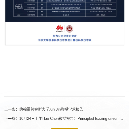
上一条：
约翰霍普金斯大学Xin Jin教授学术报告
下一条：
10月24日上午Hao Chen教授报告：Principled fuzzing driven by mathematics