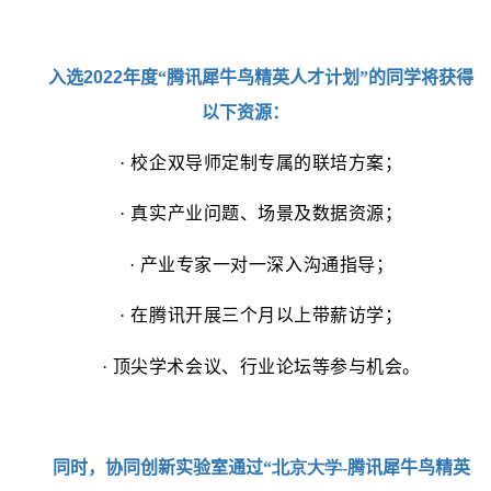
入选
2022
年度“腾讯犀牛鸟精英人才计划”的同学将获得
以下资源：
·
校企双导师定制专属的联培方案；
·
真实产业问题、场景及数据资源；
·
产业专家一对一深入沟通指导；
·
在腾讯开展三个月以上带薪访学；
·
顶尖学术会议、行业论坛等参与机会。
同时，协同创新实验室通过“
北京大学
-
腾讯犀牛鸟精英