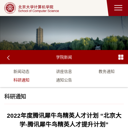
学院新闻
新闻动态
讲座信息
教务通知
科研通知
通知公告
科研通知
2022年度腾讯犀牛鸟精英人才计划 “北京大
学-腾讯犀牛鸟精英人才提升计划”