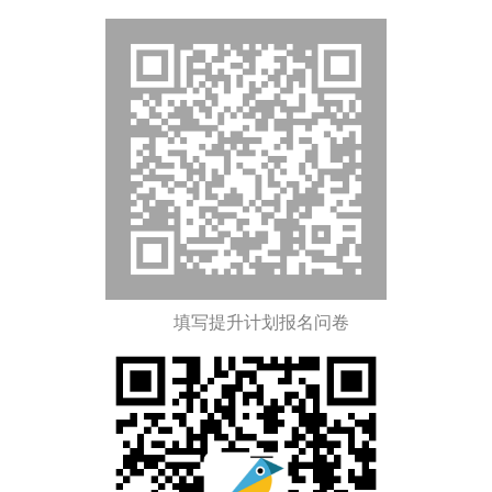
填写提升计划报名问卷