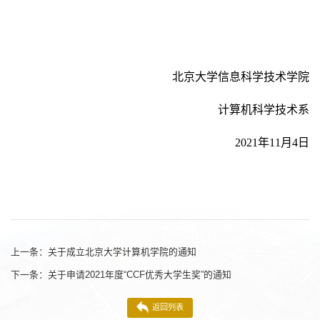
北京大学信息科学技术学院
计算机科学技术系
2021年11月4日
上一条：
关于成立北京大学计算机学院的通知
下一条：
关于申请2021年度“CCF优秀大学生奖”的通知
返回列表