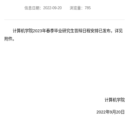
信息日期：2022-09-20
浏览量：
785
计算机学院2023年春季毕业研究生答辩日程安排已发布，详见
附件。
计算机学院
2022年9月20日