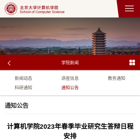
学院新闻
新闻动态
讲座信息
教务通知
科研通知
通知公告
通知公告
计算机学院2023年春季毕业研究生答辩日程
安排