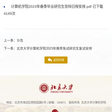
计算机学院2023年春季毕业研究生答辩日程安排.pdf
已下载
4149
次
上一条：
讣告
下一条：
北京大学计算机学院2023年推荐免试研究生复试安排
返回列表
地址：北京市海淀区颐和园路5号 | 邮编：100871 版权所有 北京大学计算机学院