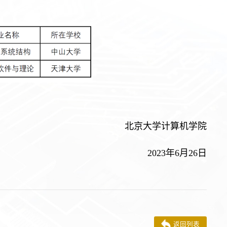
北京大学计算机学院
2023年6月26日
返回列表