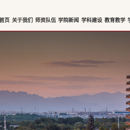
首页
关于我们
师资队伍
学院新闻
学科建设
教育教学