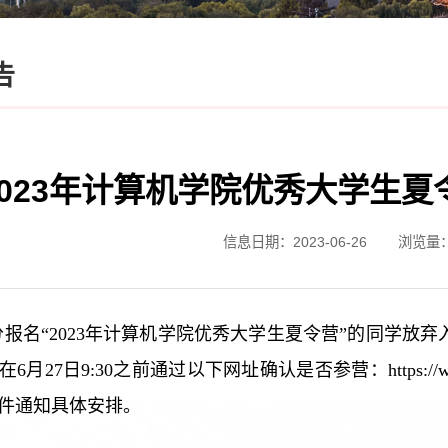
告
2023年计算机学院优秀大学生
信息日期：2023-06-26
浏览量
报名“2023年计算机学院优秀大学生夏令营”的同学放
月27日9:30之前通过以下网址确认是否参营：https://www.
件通知具体安排。