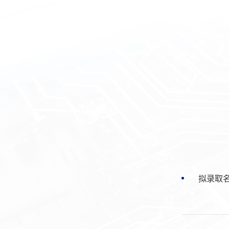
拟录取名单