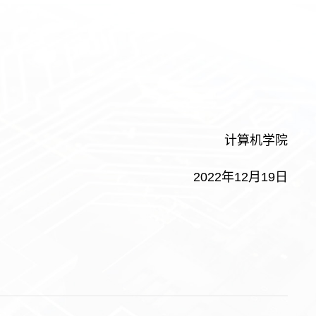
计算机学院
2022年12月19日