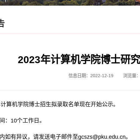
告
2023年计算机学院博士研
信息日期：2022-12-19
浏览量
3年计算机学院博士招生拟录取名单现在开始公示。
间：10个工作日。
内如有异议，请发送电子邮件至
gcszs@pku.edu.cn
。