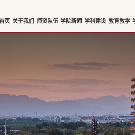
首页
关于我们
师资队伍
学院新闻
学科建设
教育教学