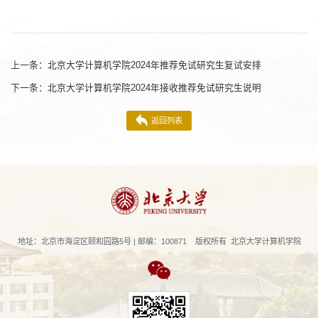
上一条：
北京大学计算机学院2024年推荐免试研究生复试安排
下一条：
北京大学计算机学院2024年接收推荐免试研究生说明
返回列表
地址：北京市海淀区颐和园路5号 | 邮编：100871 版权所有 北京大学计算机学院