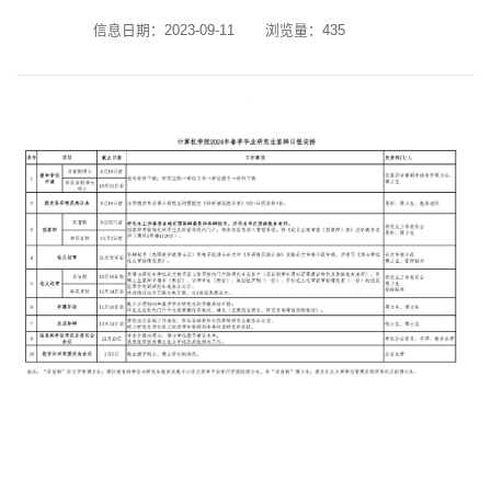
信息日期：2023-09-11
浏览量：
435