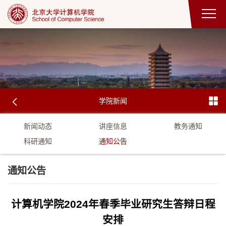
学院新闻
新闻动态
讲座信息
教务通知
科研通知
通知公告
通知公告
计算机学院2024年春季毕业研究生答辩日程
安排