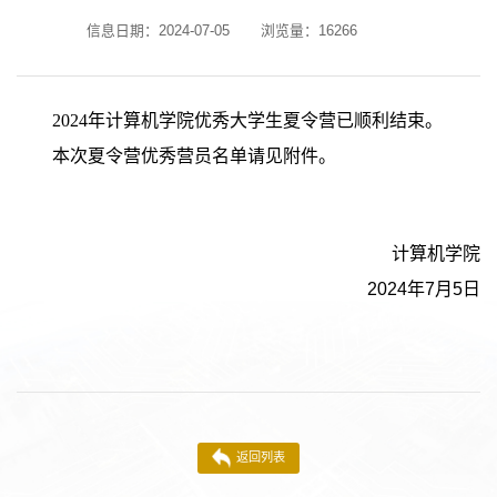
信息日期：2024-07-05
浏览量：
16266
2024
年计算机学院优秀大学生夏令营已顺利结束。
本次夏令营优秀营员名单请见附件。
计算机学院
2024
年
7
月
5
日
返回列表