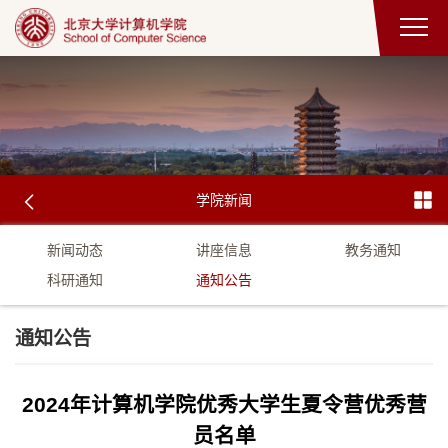
学院新闻
新闻动态
讲座信息
教务通知
科研通知
通知公告
通知公告
2024年计算机学院优秀大学生夏令营优秀营
员名单