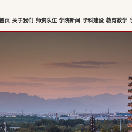
首页
关于我们
师资队伍
学院新闻
学科建设
教育教学