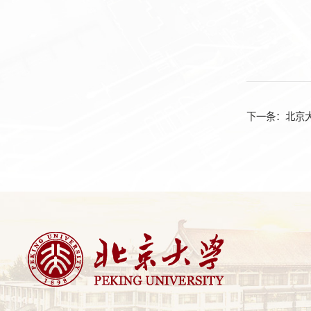
下一条：
北京大