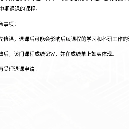
中期退课的课程。
意事项：
先修课，退课后可能会影响后续课程的学习和科研工作的
效后，该门课程成绩记W，并在成绩单上如实体现。
再受理退课申请。