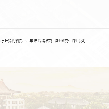
学计算机学院2026年“申请-考核制” 博士研究生招生说明