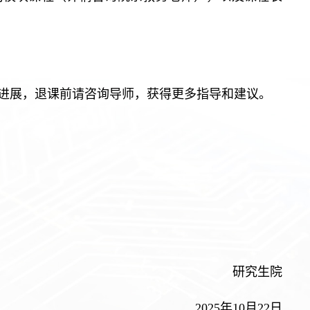
进展，退课前请咨询导师，获得更多指导和建议。
研究生院
2025年10月22日