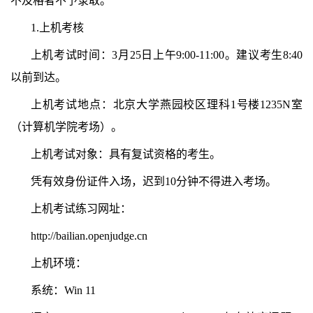
不及格者不予录取。
1.上机考核
上机考试时间：3月25日上午9:00-11:00。
建议
考生8:40
以前到达。
上机考试地点：北京大学燕园校区理科1号楼1235N室
（计算机学院考场）。
上机考试对象：具有复试资格的考生。
凭有效身份证件入场，迟到10分钟不得进入考场。
上机考试练习网址：
http://bailian.openjudge.cn
上机环境：
系统：Win 11