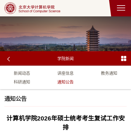
学院新闻
新闻动态
讲座信息
教务通知
科研通知
通知公告
通知公告
计算机学院2026年硕士统考考生复试工作安
排