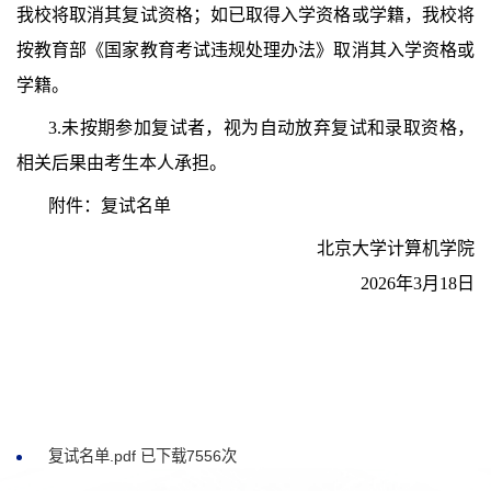
我校将取消其复试资格；如已取得入学资格或学籍，我校将
按教育部《国家教育考试违规处理办法》取消其入学资格或
学籍。
3.未按期参加复试者，视为自动放弃复试和录取资格，
相关后果由考生本人承担。
附件：复试名单
北京大学计算机学院
2026年3月18日
复试名单.pdf
已下载
7556
次