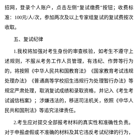
招网，登录个人账户，点击左侧“复试缴费”按钮；收费标
准：100元/人/次，参加两次及以上专家组复试的复试费按次
收取。
五、复试纪律
1.我校将加强对考生身份的审查核验，如考生不遵守上
述规则，不服从考务工作人员管理，有违纪、作弊等行为
的，将按照《中华人民共和国教育法》《国家教育考试违规
处理办法》《普通高等学校招生违规行为处理暂行办法》等
规定严肃处理，取消复试成绩和录取资格，并记入《考生考
试诚信档案》；涉嫌违法的，移送司法机关，依照《中华人
民共和国刑法》等追究法律责任。
2.考生应对提交全部报考材料的真实性和准确性负责。
对于申报虚假或不准确的材料及其它违反考试纪律的行为，