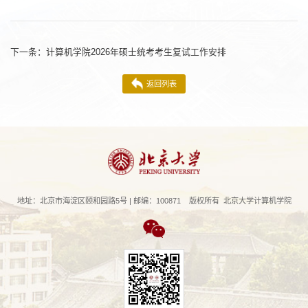
下一条：
计算机学院2026年硕士统考考生复试工作安排
返回列表
地址：北京市海淀区颐和园路5号 | 邮编：100871 版权所有 北京大学计算机学院