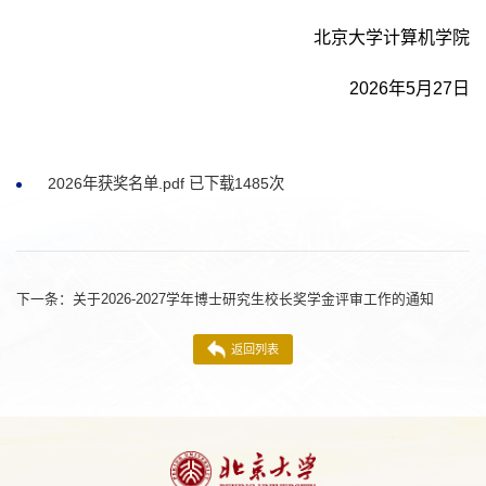
北京大学计算机学院
2026年5月27日
2026年获奖名单.pdf
已下载
1485
次
下一条：
关于2026-2027学年博士研究生校长奖学金评审工作的通知
返回列表