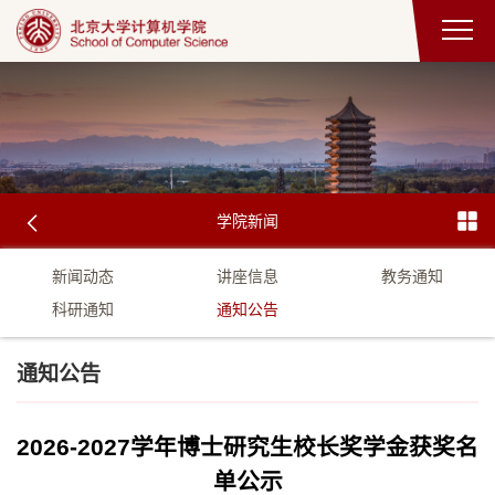
学院新闻
新闻动态
讲座信息
教务通知
科研通知
通知公告
通知公告
2026-2027学年博士研究生校长奖学金获奖名
单公示