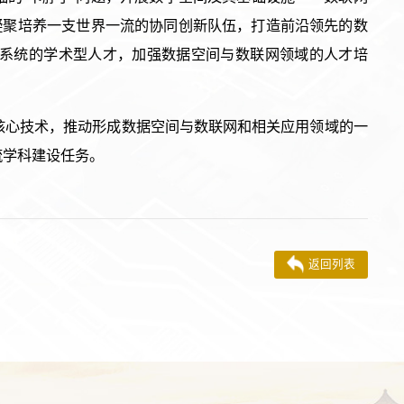
凝聚培养一支世界一流的协同创新队伍，打造前沿领先的数
系统的学术型人才，加强数据空间与数联网领域的人才培
核心技术，推动形成数据空间与数联网和相关应用领域的一
流学科建设任务。
返回列表