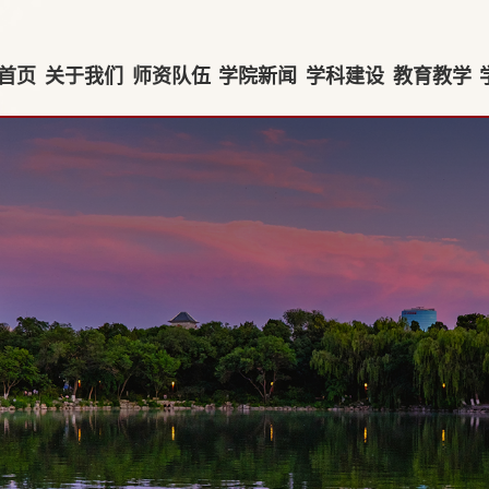
首页
关于我们
师资队伍
学院新闻
学科建设
教育教学