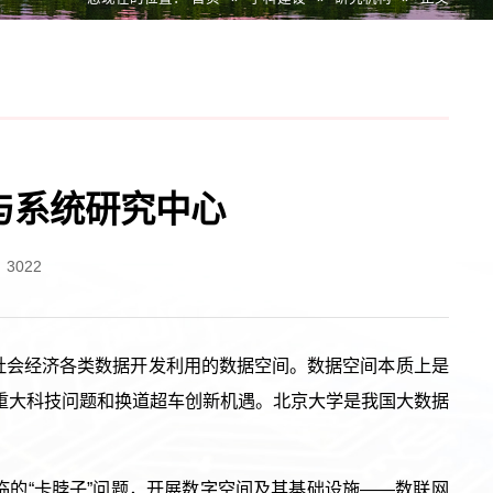
与系统研究中心
：
3022
社会经济各类数据开发利用的数据空间。数据空间本质上是
的重大科技问题和换道超车创新机遇。北京大学是我国大数据
的“卡脖子”问题，开展数字空间及其基础设施——数联网