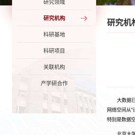
研究领域
研究机构
研究机
科研基地
科研项目
关联机构
产学研合作
大数据
网络空间从“
特别是数据
北京大