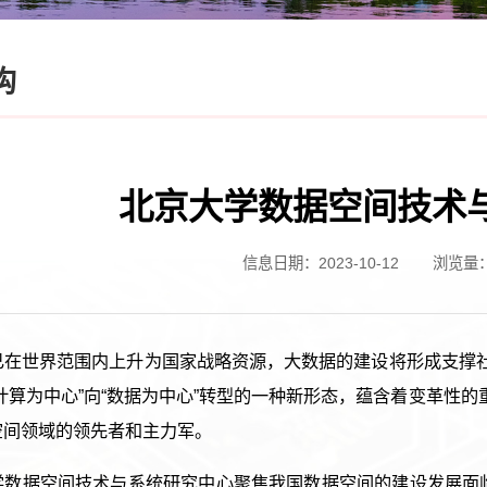
构
北京大学数据空间技术
信息日期：2023-10-12
浏览量
已在世界范围内上升为国家战略资源，大数据的建设将形成支撑
计算为中心”向“数据为中心”转型的一种新形态，蕴含着变革性
空间领域的领先者和主力军。
学数据空间技术与系统研究中心聚焦我国数据空间的建设发展面临