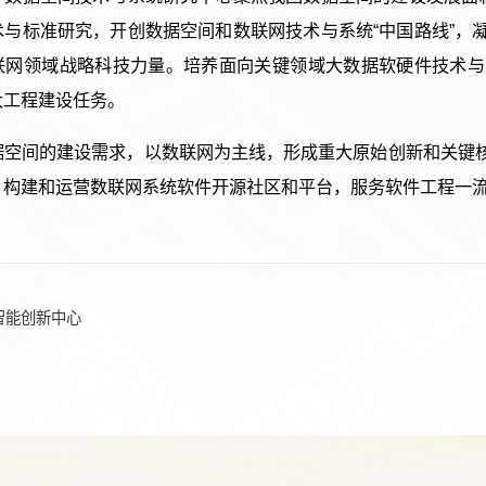
术与标准研究，开创数据空间和数联网技术与系统“中国路线”，
联网领域战略科技力量。培养面向关键领域大数据软硬件技术与
大工程建设任务。
据空间的建设需求，以数联网为主线，形成重大原始创新和关键
，构建和运营数联网系统软件开源社区和平台，服务软件工程一
智能创新中心