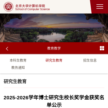
教育教学
本科生教育
研究生教育
招生信息
教务通知
研究生教育
2025-2026学年博士研究生校长奖学金获奖名
单公示