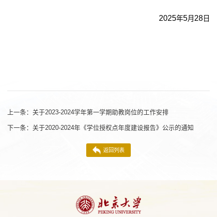
2025
5
28
年
月
日
上一条：
关于2023-2024学年第一学期助教岗位的工作安排
下一条：
关于2020-2024年《学位授权点年度建设报告》公示的通知
返回列表