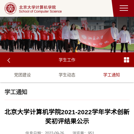
学生工作
党团建设
学生动态
学工通知
学工通知
北京大学计算机学院2021-2022学年学术创新
奖初评结果公示
信息日期：2022-09-26
浏览量：
951