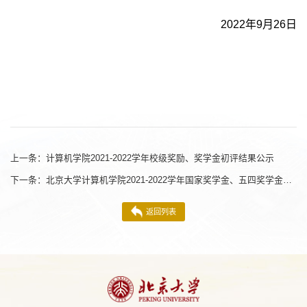
2022
年
9
月
26
日
上一条：
计算机学院2021-2022学年校级奖励、奖学金初评结果公示
下一条：
北京大学计算机学院2021-2022学年国家奖学金、五四奖学金初评结果公示
返回列表