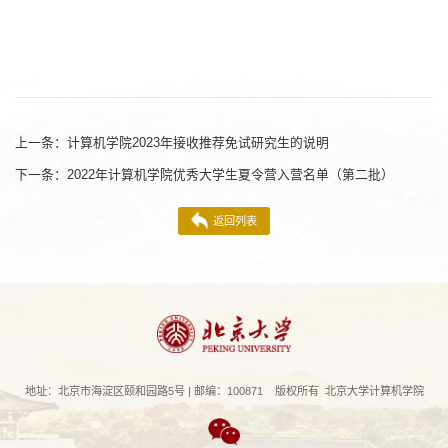
上一条：
计算机学院2023年接收推荐免试研究生的说明
下一条：
2022年计算机学院优秀大学生夏令营入营名单（第二批）
返回列表
地址：北京市海淀区颐和园路5号 | 邮编：100871 版权所有 北京大学计算机学院