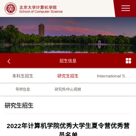
招生信息
本科生招生
研究生招生
International Student Admission
导师信息
研究所/中心视频
研究生招生
2022年计算机学院优秀大学生夏令营优秀营
员名单