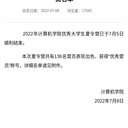
信息日期：2022-07-08
浏览量：
17582
2022年计算机学院优秀大学生夏令营已于7月5日
顺利结束。
本次夏令营共有136名营员表现出色，获得“优秀营
员”称号，详细名单请见附件。
计算机学院
2022年7月8日