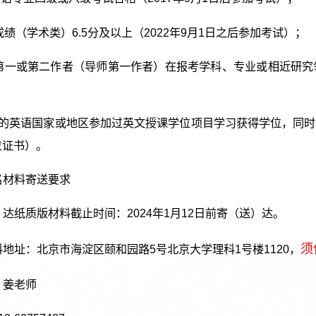
思成绩（学术类）6.5分及以上（2022年9月1日之后参加考试）；
为第一或第二作者（导师第一作者）在报考学科、专业或相近研究
应的英语国家或地区参加过英文授课学位项目学习获得学位，同时
位证书）。
名材料寄送要求
达纸质版材料截止时间：2024年1月12日前寄（送）达。
须
地址：北京市海淀区颐和园路5号北京大学理科1号楼1120，
：姜老师