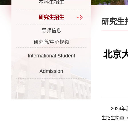
本科生招生
研究生招生
研究生
导师信息
研究所/中心视频
北京
International Student
Admission
202
生招生简章（