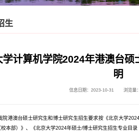
招生
大学计算机学院2024年港澳台
明
信息日期：2023-10-31
浏览量
4年我院港澳台硕士研究生和博士研究生招生要求按《北京大学20
校本部）》、《北京大学2024年硕士/博士研究生招生专业目