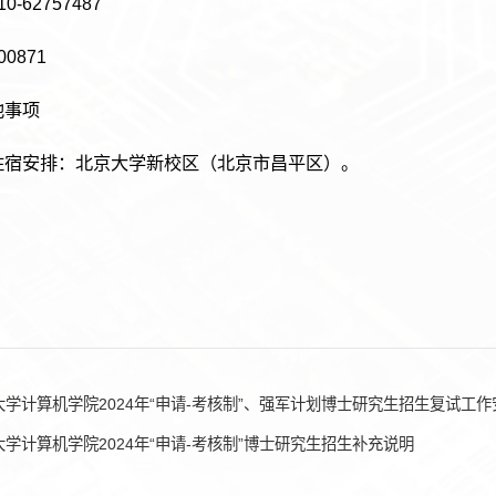
0-62757487
0871
他事项
住宿安排：北京大学新校区（北京市昌平区）。
大学计算机学院2024年“申请-考核制”、强军计划博士研究生招生复试工作
大学计算机学院2024年“申请-考核制”博士研究生招生补充说明