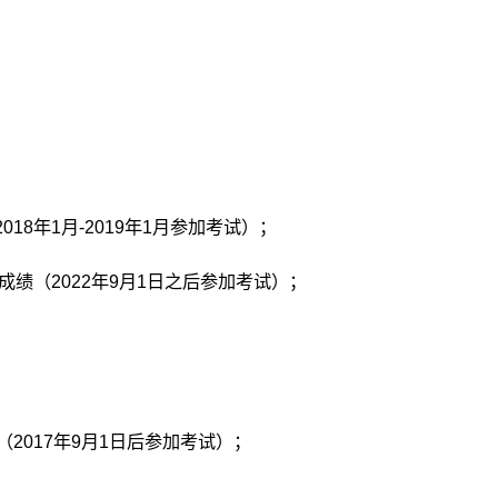
018年1月-2019年1月参加考试）；
分成绩（2022年9月1日之后参加考试）；
；
（2017年9月1日后参加考试）；