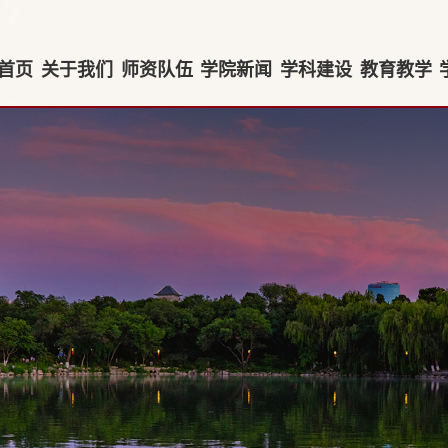
首页
关于我们
师资队伍
学院新闻
学科建设
教育教学