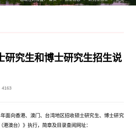
硕士研究生和博士研究生招生说
：
4163
24年面向香港、澳门、台湾地区招收硕士研究生、博士研究
录（港澳台）》执行，简章及目录查阅网址：