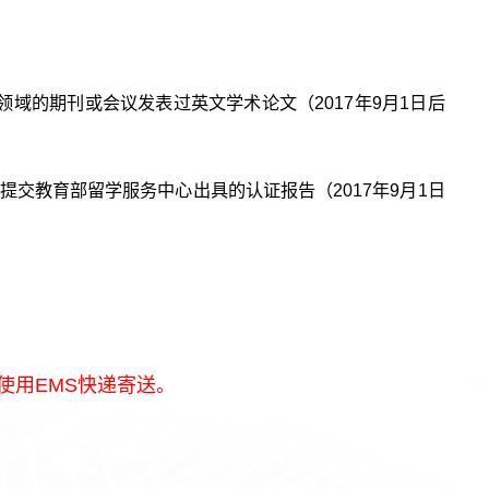
领域的期刊或会议发表过英文学术论文（2017年9月1日后
提交教育部留学服务中心出具的认证报告（2017年9月1日
使用EMS快递寄送。