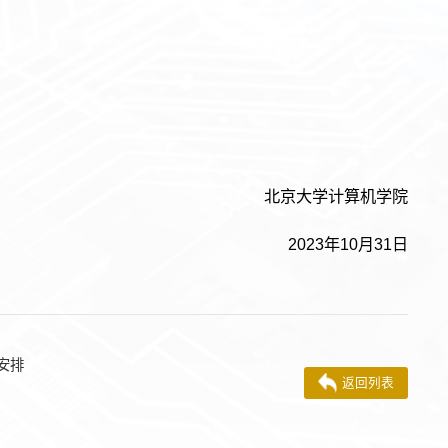
北京大学计算机学院
2023年10月31日
安排
返回列表