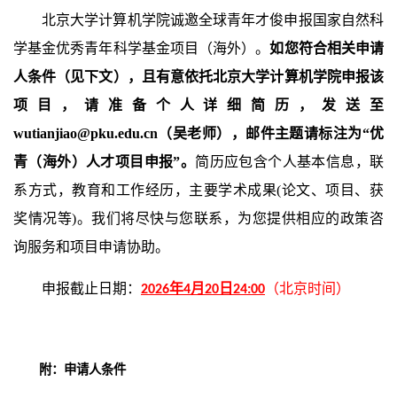
北京大学计算机学院诚邀全球青年才俊申报国家自然科
学基金优秀青年科学基金项目（海外）。
如您符合相关申请
人条件（见下文），且有意依托北京大学计算机学院申报该
项目，请准备个人详细简历，发送至
wutianjiao@pku.edu.cn（吴老师），邮件主题请标注为“优
青（海外）人才项目申报”。
简历应包含个人基本信息，联
系方式，教育和工作经历，主要学术成果(论文、项目、获
奖情况等)。我们将尽快与您联系，为您提供相应的政策咨
询服务和项目申请协助。
申报截止日期：
（北京时间）
2026年4月20日24:00
附：申请人条件