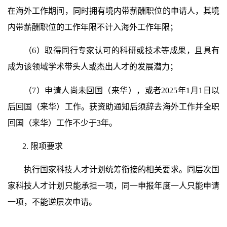
在海外工作期间，同时拥有境内带薪酬职位的申请人，其境
内带薪酬职位的工作年限不计入海外工作年限；
（6）取得同行专家认可的科研或技术等成果，且具有
成为该领域学术带头人或杰出人才的发展潜力；
（7）申请人尚未回国（来华），或者2025年1月1日以
后回国（来华）工作。获资助通知后须辞去海外工作并全职
回国（来华）工作不少于3年。
2. 限项要求
执行国家科技人才计划统筹衔接的相关要求。同层次国
家科技人才计划只能承担一项，同一申报年度一人只能申请
一项，不能逆层次申请。