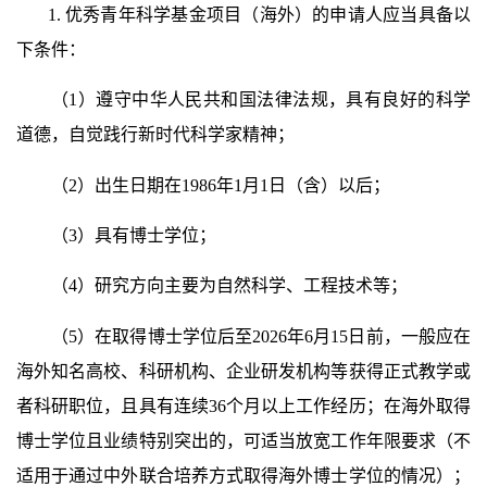
1. 优秀青年科学基金项目（海外）的申请人应当具备以
下条件：
（1）遵守中华人民共和国法律法规，具有良好的科学
道德，自觉践行新时代科学家精神；
（2）出生日期在1986年1月1日（含）以后；
（3）具有博士学位；
（4）研究方向主要为自然科学、工程技术等；
（5）在取得博士学位后至2026年6月15日前，一般应在
海外知名高校、科研机构、企业研发机构等获得正式教学或
者科研职位，且具有连续36个月以上工作经历；在海外取得
博士学位且业绩特别突出的，可适当放宽工作年限要求（不
适用于通过中外联合培养方式取得海外博士学位的情况）；