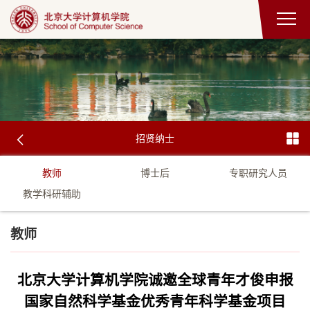
招贤纳士
教师
博士后
专职研究人员
教学科研辅助
教师
北京大学计算机学院诚邀全球青年才俊申报
国家自然科学基金优秀青年科学基金项目