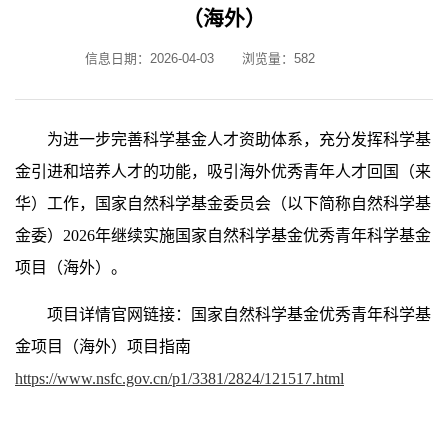
（海外）
信息日期：2026-04-03
浏览量：
582
为进一步完善科学基金人才资助体系，充分发挥科学基
金引进和培养人才的功能，吸引海外优秀青年人才回国（来
华）工作，国家自然科学基金委员会（以下简称自然科学基
金委）2026年继续实施国家自然科学基金优秀青年科学基金
项目（海外）。
项目详情官网链接：
国家自然科学基金优秀青年科学基
金项目（海外）项目指南
https://www.nsfc.gov.cn/p1/3381/2824/121517.html