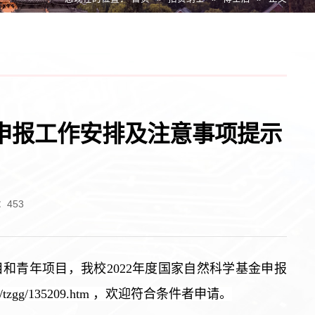
金申报工作安排及注意事项提示
：
453
和青年项目，我校2022年度国家自然科学基金申报
n/tzgg/135209.htm ，欢迎符合条件者申请。