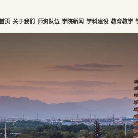
首页
关于我们
师资队伍
学院新闻
学科建设
教育教学