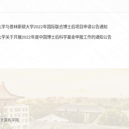
大学与普林斯顿大学2022年国际联合博士后项目申请公告通知
大学关于开展2022年度中国博士后科学基金申报工作的通知公告
学计算机学院