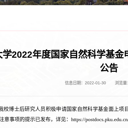
大学2022年度国家自然科学基
公告
信息日期：2022-01-30
浏览量
我校博士后研究人员积极申请国家自然科学基金面上项目
事项的提示已发布，详见：https://postdocs.pku.edu.c