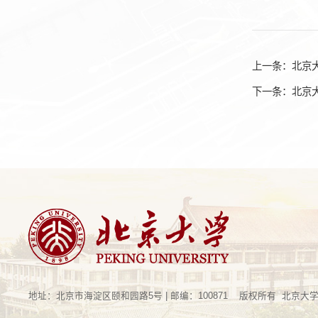
上一条：
北京
下一条：
北京
地址：北京市海淀区颐和园路5号 | 邮编：100871 版权所有 北京大