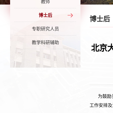
教师
博士后
博士后
专职研究人员
教学科研辅助
北京
为鼓励
工作安排及注意