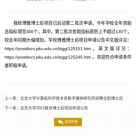
我校博雅博士后项目已启动第二批次申请。今年学校全年资助
总指标增至300个，其中，第二批次资助指标原则上不超过130个，
较去年同期大幅增加。学校博雅博士后项目申请公告中文版详见：
https://postdocs.pku.edu.cn/tzgg/125151.htm，英文版详见：
https://postdocs.pku.edu.cn/tzgg/125245.htm 。欢迎符合申请条件
者积极申请。
上一条：
北京大学计算机科学技术系数字媒体研究所招聘全职博士后
下一条：
北京大学2021联合博士后项目申请公告
返回列表