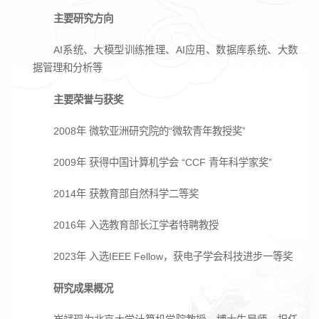
主要研究方向
AI系统、大模型训练推理、AI应用、数据库系统、大数
据管理和分析等
主要荣誉与获奖
2008年 微软亚洲研究院的“微软青年教授奖”
2009年 获得中国计算机学会 “CCF 青年科学家奖”
2014年 获教育部自然科学二等奖
2016年 入选教育部长江学者特聘教授
2023年 入选IEEE Fellow，获电子学会科技进步一等奖
研究成果概况