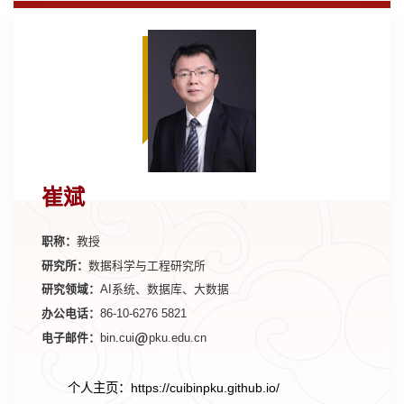
崔斌
职称：
教授
研究所：
数据科学与工程研究所
研究领域：
AI系统、数据库、大数据
办公电话：
86-10-6276 5821
电子邮件：
bin.cui
pku.edu.cn
个人主页：https://cuibinpku.github.io/