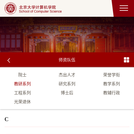
师资队伍
院士
杰出人才
荣誉学衔
教研系列
研究系列
教学系列
工程系列
博士后
教辅行政
光荣退休
C