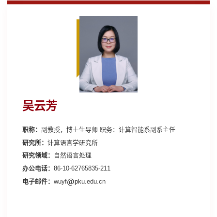
吴云芳
职称：
副教授，博士生导师 职务：计算智能系副系主任
研究所：
计算语言学研究所
研究领域：
自然语言处理
办公电话：
86-10-62765835-211
电子邮件：
wuyf
pku.edu.cn