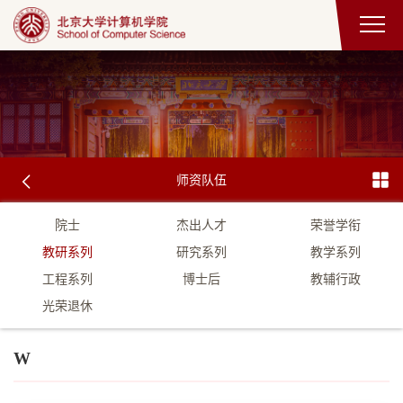
师资队伍
院士
杰出人才
荣誉学衔
教研系列
研究系列
教学系列
工程系列
博士后
教辅行政
光荣退休
W