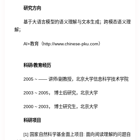
研究方向
基于大语言模型的语义理解与文本生成；跨模态语义理
解；
AI+教育（http://www.chinese-pku.com）
科研/教育经历
2005 ~ —— 讲师/副教授，北京大学信息科学技术学院
2003 ~ 2005， 博士后研究，北京大学
2000 ~ 2003， 博士研究生，北京大学
科研项目
[1] 国家自然科学基金面上项目: 面向阅读理解的问题自