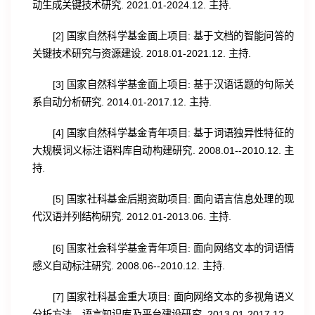
动生成关键技术研究. 2021.01-2024.12. 主持.
[2] 国家自然科学基金面上项目: 基于文档的智能问答的
关键技术研究与资源建设. 2018.01-2021.12. 主持.
[3] 国家自然科学基金面上项目: 基于汉语话题的句际关
系自动分析研究. 2014.01-2017.12. 主持.
[4] 国家自然科学基金青年项目: 基于词语独异性特征的
大规模词义标注语料库自动构建研究. 2008.01--2010.12. 主
持.
[5] 国家社科基金后期资助项目: 面向语言信息处理的现
代汉语并列结构研究. 2012.01-2013.06. 主持.
[6] 国家社会科学基金青年项目: 面向网络文本的词语情
感义自动标注研究. 2008.06--2010.12. 主持.
[7] 国家社科基金重大项目: 面向网络文本的多视角语义
分析方法、语言知识库及平台建设研究. 2013.01-2017.12，