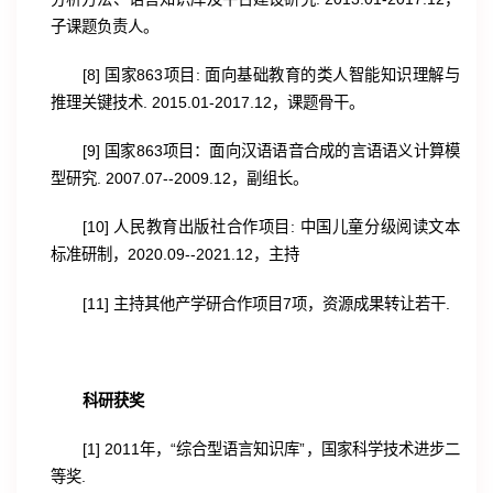
子课题负责人。
[8] 国家863项目: 面向基础教育的类人智能知识理解与
推理关键技术. 2015.01-2017.12，课题骨干。
[9] 国家863项目：面向汉语语音合成的言语语义计算模
型研究. 2007.07--2009.12，副组长。
[10] 人民教育出版社合作项目: 中国儿童分级阅读文本
标准研制，2020.09--2021.12，主持
[11] 主持其他产学研合作项目7项，资源成果转让若干.
科研获奖
[1] 2011年，“综合型语言知识库”，国家科学技术进步二
等奖.