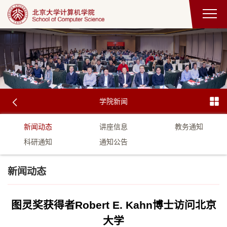
学院新闻
新闻动态
讲座信息
教务通知
科研通知
通知公告
新闻动态
图灵奖获得者Robert E. Kahn博士访问北京
大学