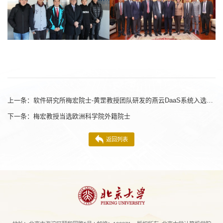
上一条：
软件研究所梅宏院士-黄罡教授团队研发的燕云DaaS系统入选世界互联网领先科技成果
下一条：
梅宏教授当选欧洲科学院外籍院士
返回列表