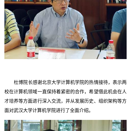
杜博院长感谢北京大学计算机学院的热情接待，表示两
校在计算机领域一直保持着紧密的合作，希望借此机会在人
才培养等方面进行深入交流，并从发展历史、组织架构等方
面对武汉大学计算机学院进行了全面介绍。