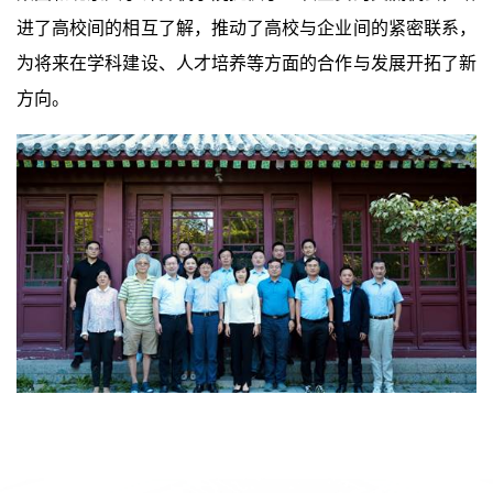
进了高校间的相互了解，推动了高校与企业间的紧密联系，
为将来在学科建设、人才培养等方面的合作与发展开拓了新
方向。