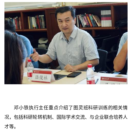
邓小铁执行主任重点介绍了图灵班科研训练的相关情
况，包括科研轮转机制、国际学术交流、与企业联合培养人
才等。