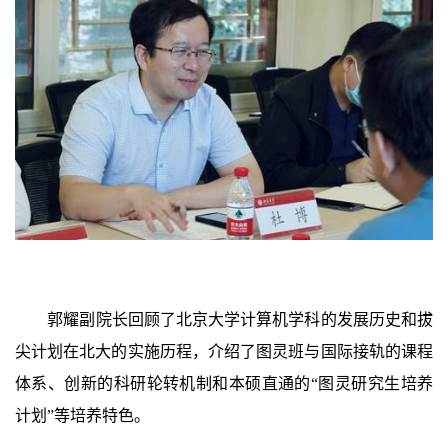
郭耀副院长回顾了北京大学计算机学科的发展历史和拔
尖计划在北大的实施历程，介绍了图灵班与国际接轨的课程
体系、创新的科研轮转机制和本硕直通的“图灵研究生培养
计划”等培养特色。