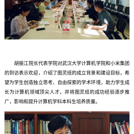
胡振江院长代表学院对武汉大学计算机学院和小米集团
的到访表示欢迎，介绍了图灵班的成立背景和建设目标，希
望为学生创造独立思考、自由探索的学术环境，助力学生成
长为计算机领域顶尖人才，并将图灵班的成功经验逐步推
广，影响和提升计算机学科本科生培养质量。