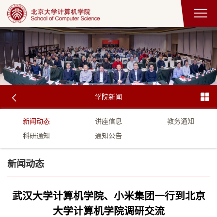
学院新闻
新闻动态
讲座信息
教务通知
科研通知
通知公告
新闻动态
武汉大学计算机学院、小米集团一行到北京
大学计算机学院调研交流