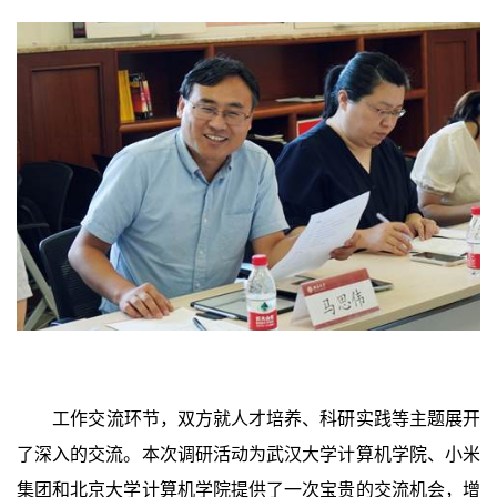
工作交流环节，双方就人才培养、科研实践等主题展开
了深入的交流。本次调研活动为武汉大学计算机学院、小米
集团和北京大学计算机学院提供了一次宝贵的交流机会，增