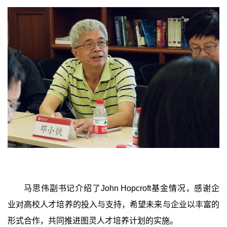
马思伟副书记介绍了
John Hopcroft
基金情况，感谢企
业对高校人才培养的投入与支持，希望未来与企业以丰富的
形式合作，共同推进图灵人才培养计划的实施。