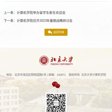
上一条：
计算机学院举办留学生新生欢迎会
下一条：
计算机学院召开2023年暑期战略研讨会
返回列表
地址：北京市海淀区颐和园路5号 | 邮编：100871 版权所有 北京大学计算机学院