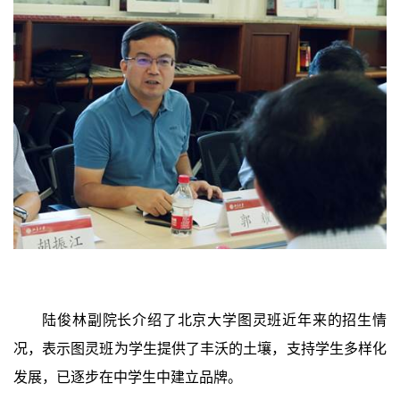
陆俊林副院长介绍了北京大学图灵班近年来的招生情
况，表示图灵班为学生提供了丰沃的土壤，支持学生多样化
发展，已逐步在中学生中建立品牌。