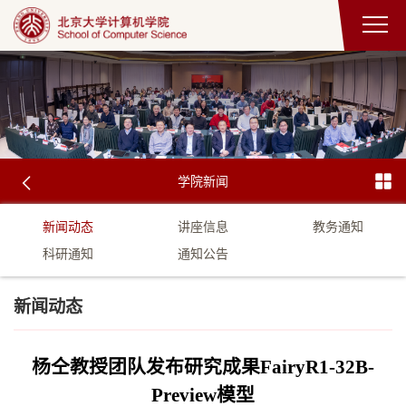
学院新闻
新闻动态
讲座信息
教务通知
科研通知
通知公告
新闻动态
杨仝教授团队发布研究成果FairyR1-32B-
Preview模型