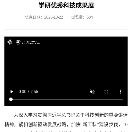
学研优秀科技成果展
信息日期：2025-10-22
浏览量：
684
为深入学习贯彻习近平总书记关于科技创新的重要讲话
精神，紧扣创新驱动发展战略，加快“新工科”建设步伐，10