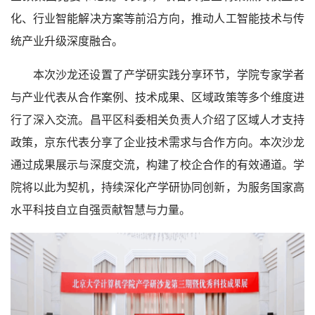
化、行业智能解决方案等前沿方向，推动人工智能技术与传
统产业升级深度融合。
本次沙龙还设置了产学研实践分享环节，学院专家学者
与产业代表从合作案例、技术成果、区域政策等多个维度进
行了深入交流。昌平区科委相关负责人介绍了区域人才支持
政策，京东代表分享了企业技术需求与合作方向。本次沙龙
通过成果展示与深度交流，构建了校企合作的有效通道。学
院将以此为契机，持续深化产学研协同创新，为服务国家高
水平科技自立自强贡献智慧与力量。