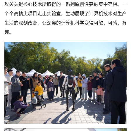
攻关关键核心技术所取得的一系列原创性突破集中亮相。一
个个高精尖项目走出实验室，生动展现了计算机技术对生产
生活的深刻改变，让深奥的计算机科学变得可触、可感、有
趣。