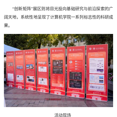
“创新矩阵”展区则将目光投向基础研究与前沿探索的广
阔天地，系统性地呈现了计算机学院一系列标志性的科研成
果。
活动现场