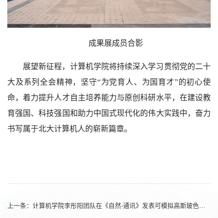
成果展成员合影
展望新征程，计算机学院将持续深入学习贯彻党的二十
大及系列全会精神，坚守“为党育人、为国育才”的初心使
命，着力提升人才自主培养能力与原创科研水平，在建设教
育强国、科技强国和助力中国式现代化的伟大实践中，奋力
书写属于北大计算机人的崭新篇章。
上一条：
​计算机学院李彤阳团队在《自然-通讯》发表可模拟高斯玻色采样的高效经典采样算法