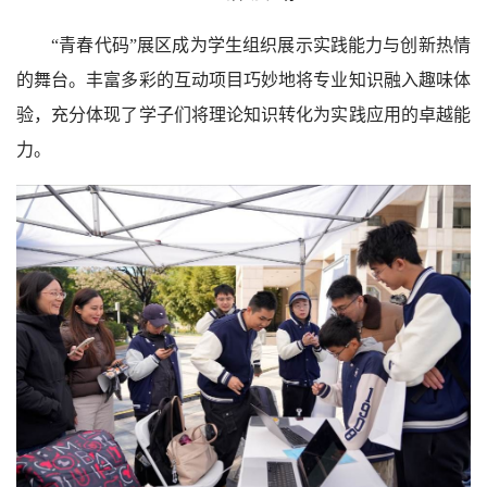
“青春代码”展区成为学生组织展示实践能力与创新热情
的舞台。丰富多彩的互动项目巧妙地将专业知识融入趣味体
验，充分体现了学子们将理论知识转化为实践应用的卓越能
力。