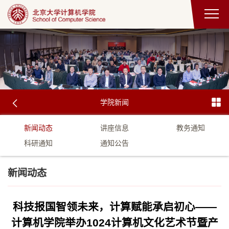
学院新闻
新闻动态
讲座信息
教务通知
科研通知
通知公告
新闻动态
科技报国智领未来，计算赋能承启初心——
计算机学院举办1024计算机文化艺术节暨产