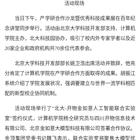
活动现场
当日下午，产学研合作沙龙暨优秀科技成果展在百年纪
念讲堂同步举行。活动由北京大学科技开发部支持、计算机
学院主办，北大科技园协办，吸引了校内外专家学者以及近
20家企业和政府机构共70余位代表参会。
北京大学科技开发部部长姚卫浩出席活动并致辞，他充
分肯定了计算机学院在产学研合作方面取得的成果。胡振江
系统介绍了学院发展状况，强调要建立与世界一流学科相匹
配的新型校企协同机制。
活动现场举行了“北大-开物金如意人工智能联合实验
室”签约仪式，计算机学院杨仝研究员与四川开物信息技术
有限公司、北京金如意大模型科技有限公司签署合作协议。
金顶集团党委书记魏飞表示，联合实验室将聚焦大模型优