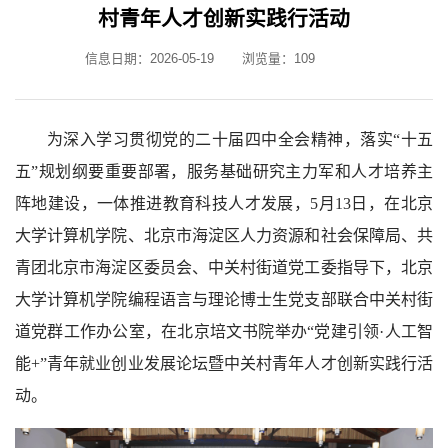
村青年人才创新实践行活动
信息日期：2026-05-19
浏览量：
109
为深入学习贯彻党的二十届四中全会精神，落实“十五
五”规划纲要重要部署，服务基础研究主力军和人才培养主
阵地建设，一体推进教育科技人才发展，5月13日，在北京
大学计算机学院、北京市海淀区人力资源和社会保障局、共
青团北京市海淀区委员会、中关村街道党工委指导下，北京
大学计算机学院编程语言与理论博士生党支部联合中关村街
道党群工作办公室，在北京培文书院举办“党建引领·人工智
能+”青年就业创业发展论坛暨中关村青年人才创新实践行活
动。