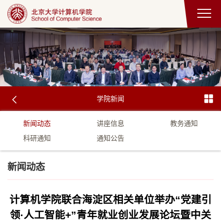
学院新闻
新闻动态
讲座信息
教务通知
科研通知
通知公告
新闻动态
计算机学院联合海淀区相关单位举办“党建引
领·人工智能+”青年就业创业发展论坛暨中关