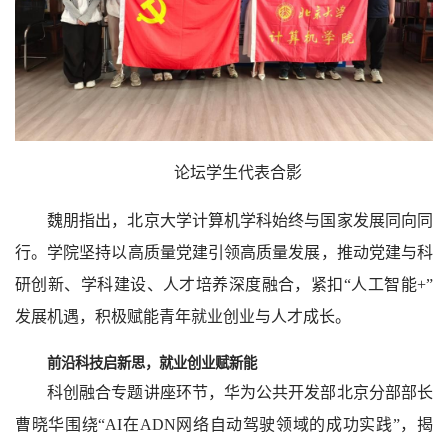
论坛学生代表合影
魏朋指出，北京大学计算机学科始终与国家发展同向同
行。学院坚持以高质量党建引领高质量发展，推动党建与科
研创新、学科建设、人才培养深度融合，紧扣“人工智能+”
发展机遇，积极赋能青年就业创业与人才成长。
前沿科技启新思，就业创业赋新能
科创融合专题讲座环节，华为公共开发部北京分部部长
曹晓华围绕“AI在ADN网络自动驾驶领域的成功实践”，揭