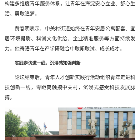
构建多维度青年服务体系，让青年在海淀安心立业、舒心生
活、勇敢追梦。
黄春明表示，中关村街道始终在青年安居公寓配套、宜
居环境提质、科创文化供给、企业精准服务等方面持续发
力。他寄语青年在产学研融合中敢闯敢试、成长成才。
实践走访进一线，沉浸感知强创新
论坛结束后，青年人才创新实践行活动组织青年走进科
技创新一线，零距离触摸中关村，沉浸式感受科技发展脉
搏。