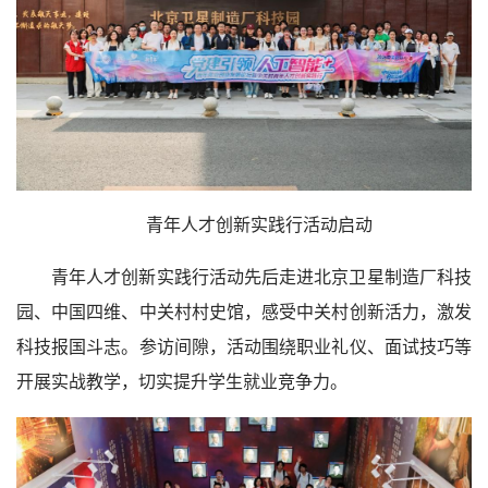
青年人才创新实践行活动启动
青年人才创新实践行活动先后走进北京卫星制造厂科技
园、中国四维、中关村村史馆，感受中关村创新活力，激发
科技报国斗志。参访间隙，活动围绕职业礼仪、面试技巧等
开展实战教学，切实提升学生就业竞争力。