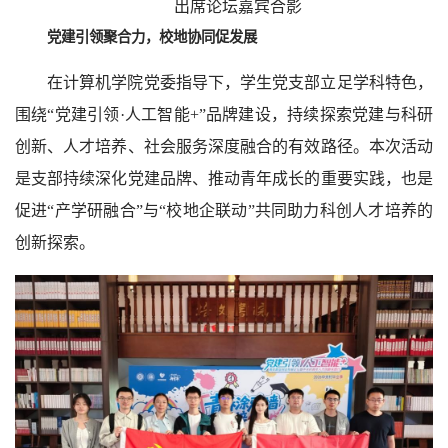
出席论坛嘉宾合影
党建引领聚合力，校地协同促发展
在计算机学院党委指导下，学生党支部立足学科特色，
围绕“党建引领·人工智能+”品牌建设，持续探索党建与科研
创新、人才培养、社会服务深度融合的有效路径。本次活动
是支部持续深化党建品牌、推动青年成长的重要实践，也是
促进“产学研融合”与“校地企联动”共同助力科创人才培养的
创新探索。