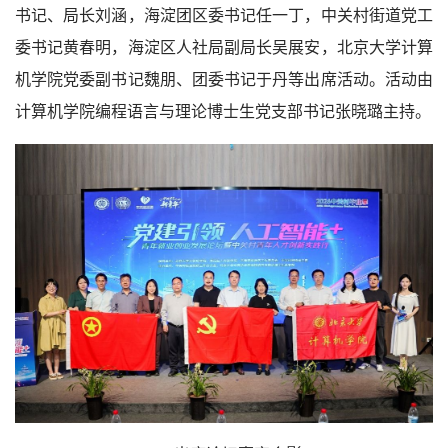
书记、局长刘涵，海淀团区委书记任一丁，中关村街道党工
委书记黄春明，海淀区人社局副局长吴展安，北京大学计算
机学院党委副书记魏朋、团委书记于丹等出席活动。活动由
计算机学院编程语言与理论博士生党支部书记张晓璐主持。