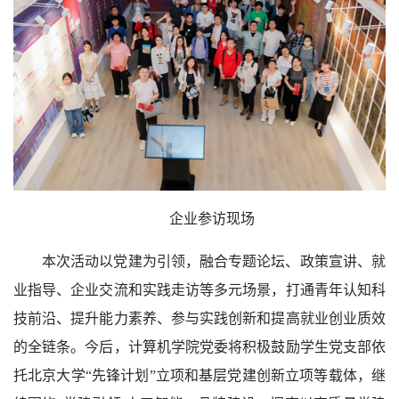
企业参访现场
本次活动以党建为引领，融合专题论坛、政策宣讲、就
业指导、企业交流和实践走访等多元场景，打通青年认知科
技前沿、提升能力素养、参与实践创新和提高就业创业质效
的全链条。今后，计算机学院党委将积极鼓励学生党支部依
托北京大学“先锋计划”立项和基层党建创新立项等载体，继