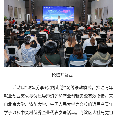
论坛开幕式
活动以“论坛分享+实践走访”双线联动模式，推动青年
就业创业需求与优质导师资源和产业创新资源有效衔接。来
自北京大学、清华大学、中国人民大学等高校的近百名青年
学子以及中关村优秀企业代表参与活动。海淀区人社局党组