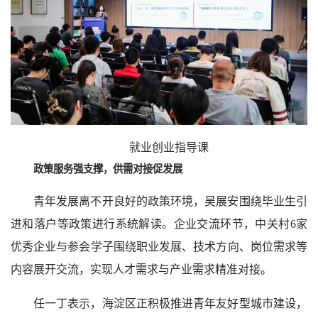
就业创业指导课
政策服务强支撑，供需对接促发展
青年发展离不开良好的政策环境，吴展安围绕毕业生引
进和落户等政策进行系统解读。企业交流环节，中关村6家
优秀企业与参会学子围绕职业发展、技术方向、岗位需求等
内容展开交流，实现人才需求与产业需求精准对接。
任一丁表示，海淀区正积极推进青年友好型城市建设，