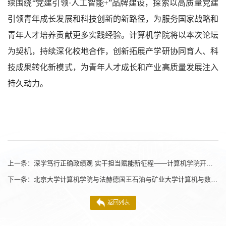
续围绕“党建引领·人工智能+”品牌建设，探索以高质量党建
引领青年成长发展和科技创新的新路径，为服务国家战略和
青年人才培养贡献更多实践经验。计算机学院将以本次论坛
为契机，持续深化校地合作，创新拓展产学研协同育人、科
技成果转化新模式，为青年人才成长和产业高质量发展注入
持久动力。
上一条：
深学笃行正确政绩观 实干担当赋能新征程——计算机学院开展党支部联合主题党日实践活动
下一条：
北京大学计算机学院与法赫德国王石油与矿业大学计算机与数学学院联合举办线上研讨会
返回列表