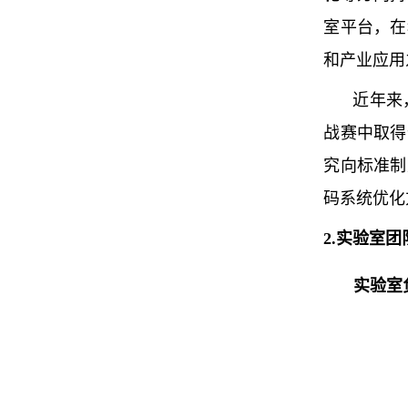
室平台，在
和产业应用
近年来
战赛中取得
究向标准制
码系统优化
2.
实验室团
实验室