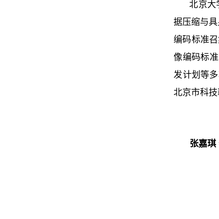
北京大
据压缩与具身
编码标准召
像编码标准
发计划等多
北京市科技
张嘉琪