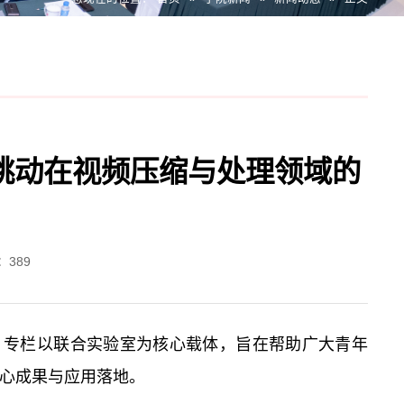
节跳动在视频压缩与处理领域的
：
389
。专栏以联合实验室为核心载体，旨在帮助广大青年
心成果与应用落地。