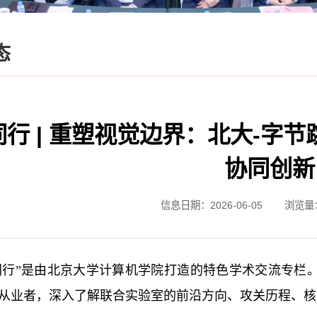
态
同行 | 重塑视觉边界：北大-字
协同创新
信息日期：2026-06-05
浏览量
同行”是由北京大学计算机学院打造的特色学术交流专栏
从业者，深入了解联合实验室的前沿方向、攻关历程、核