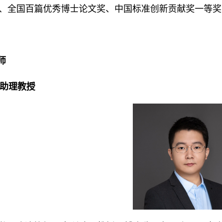
、全国百篇优秀博士论文奖、中国标准创新贡献奖一等奖
师
 助理教授