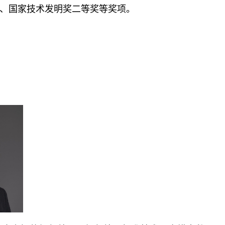
、国家技术发明奖二等奖等奖项。