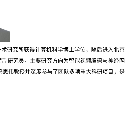
算技术研究所获得计算机科学博士学位，随后进入北京
聘副研究员。主要研究方向为智能视频编码与神经网
马思伟教授并深度参与了团队多项重大科研项目，是