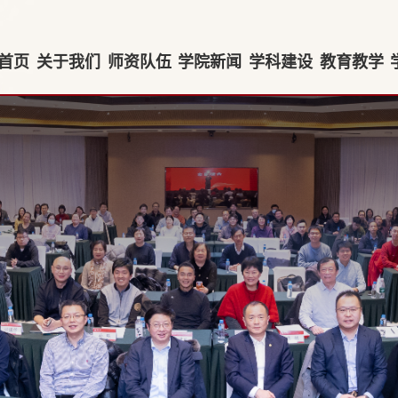
首页
关于我们
师资队伍
学院新闻
学科建设
教育教学