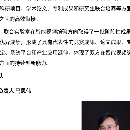
科研项目、学术论文、专利成果和研究生联合培养等方
之间的高效衔接。
，联合实验室在智能视频编码方向取得了一批阶段性成
优异成绩，形成了具有代表性的竞赛成果、论文成果、
定、系统平台和产业应用延伸，体现了双方在智能视频
方面的持续创新能力。
队
负责人 马思伟