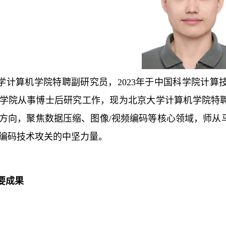
学计算机学院特聘副研究员，2023年于中国科学院计
学院从事博士后研究工作，现为北京大学计算机学院特
方向，聚焦数据压缩、图像/视频编码等核心领域，师从
编码技术攻关的中坚力量。
要成果