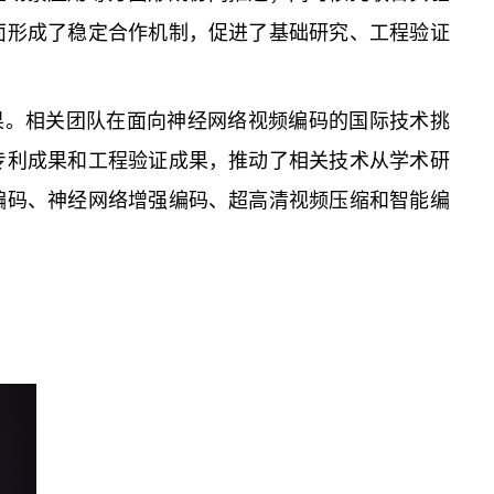
面形成了稳定合作机制，促进了基础研究、工程验证
果。相关团队在面向神经网络视频编码的国际技术挑
专利成果和工程验证成果，推动了相关技术从学术研
编码、神经网络增强编码、超高清视频压缩和智能编