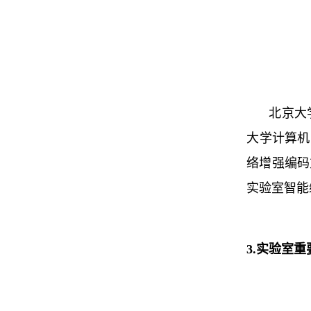
北京大
大学计算机
络增强编码
实验室智能
3.
实验室重