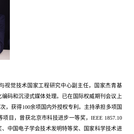
学视频与视觉技术国家工程研究中心副主任，国家杰青基
化编码和沉浸式媒体处理。已在国际权威期刊会议上
余次，获得100余项国内外授权专利。主持承担多项国
目，曾获北京市科技进步一等奖，IEEE 1857.10
奖、中国电子学会技术发明特等奖、国家科学技术进