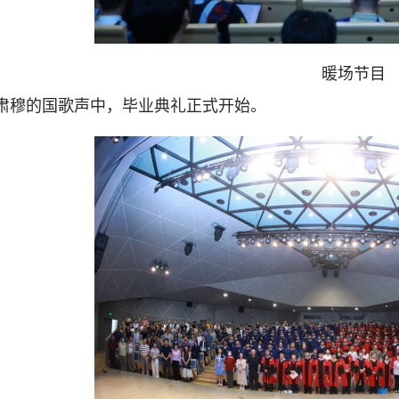
暖场节目
肃穆的国歌声中，毕业典礼正式开始。