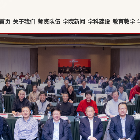
首页
关于我们
师资队伍
学院新闻
学科建设
教育教学