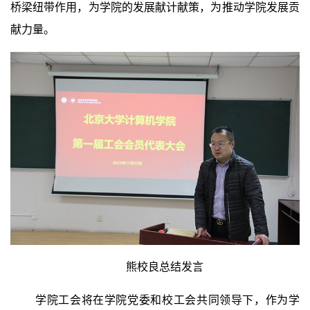
桥梁纽带作用，为学院的发展献计献策，为推动学院发展贡
献力量。
熊校良总结发言
学院工会将在学院党委和校工会共同领导下，作为学