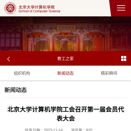
教工之家
组织机构
新闻动态
精彩瞬间
新闻动态
北京大学计算机学院工会召开第一届会员代
表大会
信息日期：2023-11-14
浏览量：
810