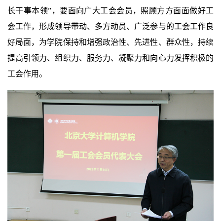
长干事本领”，要面向广大工会会员，照顾方方面面做好工
会工作，形成领导带动、多方动员、广泛参与的工会工作良
好局面，为学院保持和增强政治性、先进性、群众性，持续
提高引领力、组织力、服务力、凝聚力和向心力发挥积极的
工会作用。