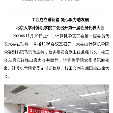
工会成立谱新篇 凝心聚力助发展
北京大学计算机学院工会召开第一届会员代表大会
2023年
11
月
10
日上午，计算机学院工会第一届会员代
表大会在理科一号楼
1126
会议室召开。大会由计算机学院
党委副书记马思伟主持，校务委员会副主任兼秘书长、校工
会主席安钰峰出席大会并致辞，计算机学院党委书记熊校
良、计算机学院党委副书记魏朋、校工会副主席田越出席大
会。