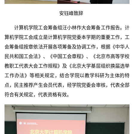
安钰峰致辞
计算机学院工会筹备组汪小林作大会筹备工作报告。计
算机学院工会成立是计算机学院党委本学期的重要工作，工
会
筹备组按章依法开展各项筹备及协调工作，
根据《中华人
民共和国工会法》、《中国工会章程》、《北京市高等学校
教职工代表大会工作规程》及《北京大学基层组织换届选举
工作办法》等相关规定，结合学院以教学科研为主体的特
点，民主推荐产生会员代表，经学院党委会审核，代表全部
符合有关规定，代表资格有效。