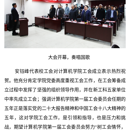
大会开幕，奏唱国歌
安钰峰代表校工会对计算机学院工会成立表示热烈祝
贺。他充分肯定学院党委高度重视工会工作，在工会筹备成
立过程中发挥了坚强的组织领导作用，并在新工科五家单位
中率先成立工会；强调计算机学院第一届工会委员会任期的
五年正是落实党的二十大报告精神和中国工会十八大精神的
五年，这对学院工会工作，是引领和指导，也是压力和挑
战，期望计算机学院第一届工会委员会努力“树工会情怀，