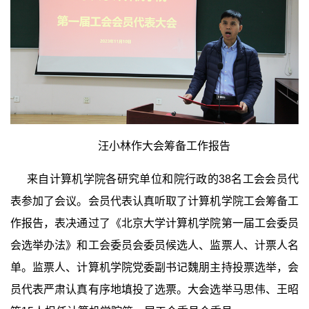
汪小林作大会筹备工作报告
来自计算机学院各研究单位和院行政的
38
名工会会员代
表参加了会议。会员代表认真听取了计算机学院工会筹备工
作报告，表决通过了《北京大学计算机学院第一届工会委员
会选举办法》和工会委员会委员候选人、监票人、计票人名
单。监票人、计算机学院党委副书记魏朋主持投票选举，会
员代表严肃认真有序地填投了选票。大会选举马思伟、王昭