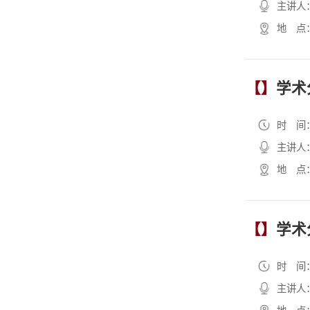
主讲人
地 点
【】
学术
时 间
主讲人
地 点
【】
学术
时 间
主讲人