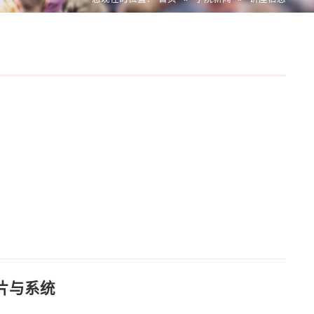
芯片与系统