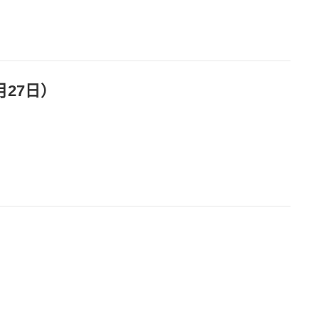
27日）
）