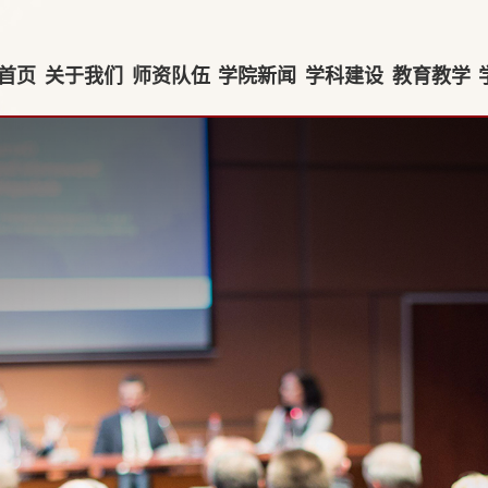
首页
关于我们
师资队伍
学院新闻
学科建设
教育教学