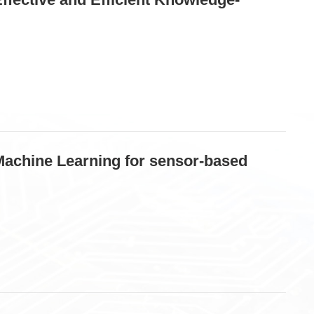
Learning for sensor-based