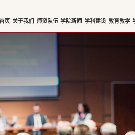
首页
关于我们
师资队伍
学院新闻
学科建设
教育教学