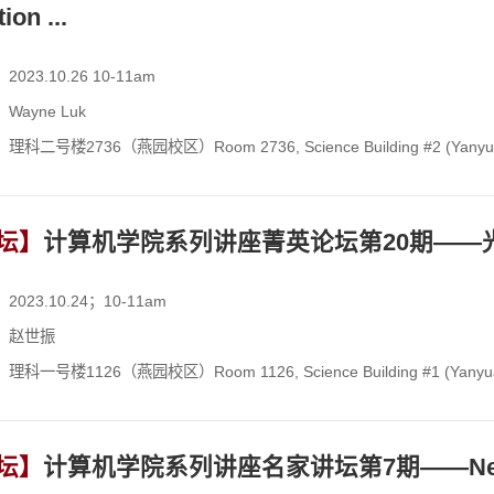
Acceleration ...
023.10.26 10-11am
Wayne Luk
科二号楼2736（燕园校区）Room 2736, Science Building #2 (Yanyu
坛】
计算机学院系列讲座菁英论坛第20期——
023.10.24；10-11am
：赵世振
科一号楼1126（燕园校区）Room 1126, Science Building #1 (Yanyu
坛】
计算机学院系列讲座名家讲坛第7期——Neoteric Fr