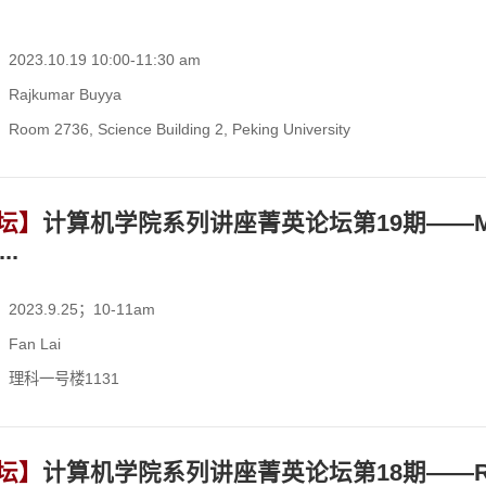
023.10.19 10:00-11:30 am
ajkumar Buyya
om 2736, Science Building 2, Peking University
坛】
计算机学院系列讲座菁英论坛第19期——Minimalis
..
023.9.25；10-11am
an Lai
：理科一号楼1131
坛】
计算机学院系列讲座菁英论坛第18期——Revolution