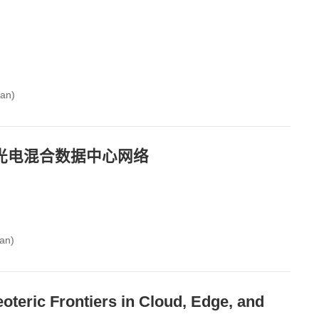
an)
光电混合数据中心网络
an)
ontiers in Cloud, Edge, and