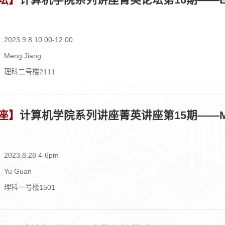
023.9.8 10:00-12:00
eng Jiang
：理科二号楼2111
座】
计算机学院系列讲座菁英讲座第15期——Machine 
023.8.28 4-6pm
Yu Guan
：理科一号楼1501