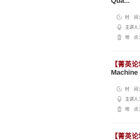
Qua...
时 间：2
主讲人：R
地 点：Ro
【菁英论
Machine .
时 间：2
主讲人：F
地 点
【菁英论