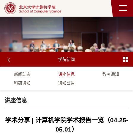
学院新闻
新闻动态
讲座信息
教务通知
科研通知
通知公告
讲座信息
学术分享 | 计算机学院学术报告一览（04.25-
05.01）