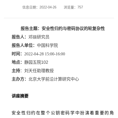
信息日期：2022-04-26
浏览量：
757
报告主题：安全性归约与密码协议的轮复杂性
报告人：
邓燚研究员
报告人单位：
中国科学院
时间：
2022-04-28 15:00-16:00
地点：
静园五院
102
主持
：刘天任助理教授
主办方：
北京大学前沿计算研究中心
讲座摘要
安全性归约在整个公钥密码学中扮演着重要的角