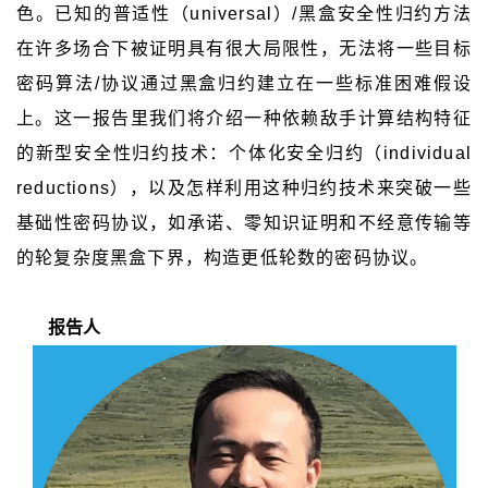
色。已知的普适性（
universal
）
/
黑盒安全性归约方法
在许多场合下被证明具有很大局限性，无法将一些目标
密码算法
/
协议通过黑盒归约建立在一些标准困难假设
上。这一报告里我们将介绍一种依赖敌手计算结构特征
的新型安全性归约技术：个体化安全归约（
individual
reductions
），以及怎样利用这种归约技术来突破一些
基础性密码协议，如承诺、零知识证明和不经意传输等
的轮复杂度黑盒下界，构造更低轮数的密码协议。
报告人