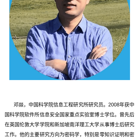
邓燚，中国科学院信息工程研究所研究员。
2008
年获中
国科学院软件所信息安全国家重点实验室博士学位。曾先后
在英国伦敦大学学院和新加坡南洋理工大学从事博士后研究
工作。他的主要研究方向为密码学，特别是零知识证明和密