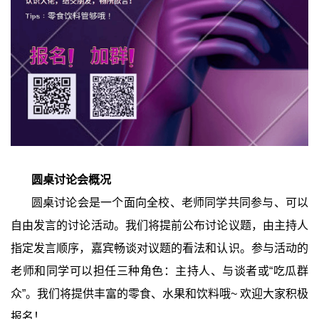
圆桌讨论会概况
圆桌讨论会是一个面向全校、老师同学共同参与、可以
自由发言的讨论活动。我们将提前公布讨论议题，由主持人
指定发言顺序，嘉宾畅谈对议题的看法和认识。参与活动的
老师和同学可以担任三种角色：主持人、与谈者或
“
吃瓜群
众
”
。我们将提供丰富的零食、水果和饮料哦
~
欢迎大家积极
报名！