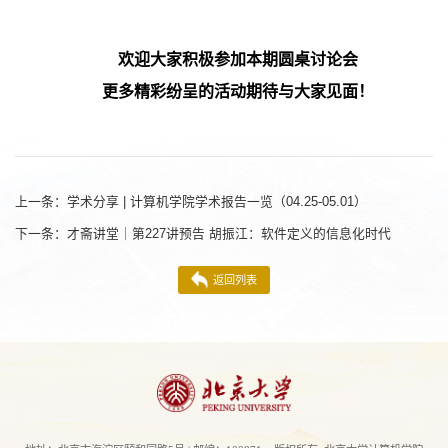
欢迎大家积极参加本期圆桌讨论会
更多精彩纷呈的活动期待与大家见面！
上一条：
学术分享 | 计算机学院学术报告一览（04.25-05.01）
下一条：
才斋讲堂｜第227讲预告 胡振江：软件定义的信息化时代
返回列表