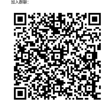
加入群聊：