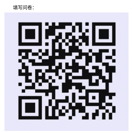
填写问卷：