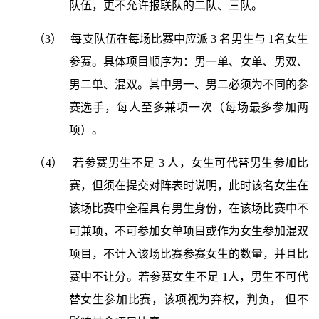
队伍，更不允许报联队的二队、三队。
（3）
每支队伍在每场比赛中应派 3 名男生与 1名女生
参赛。具体项目顺序为：男一单、女单、男双、
男二单、混双。其中男一、男二必须为不同的参
赛选手，每人至多兼项一次（每场最多参加两
项）。
（4）
若参赛男生不足 3 人，女生可代替男生参加比
赛，但须在提交对阵表时说明，此时该名女生在
该场比赛中全程具有男生身份，在该场比赛中不
可兼项，不可参加女单项目或作为女生参加混双
项目，不计入该场比赛参赛女生的数量，并且比
赛中不让分。若参赛女生不足 1人，男生不可代
替女生参加比赛，该项视为弃权，判负， 但不