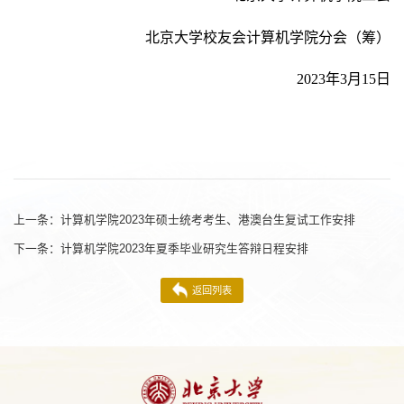
北京大学校友会计算机学院分会（筹）
2023年3月15日
上一条：
计算机学院2023年硕士统考考生、港澳台生复试工作安排
下一条：
计算机学院2023年夏季毕业研究生答辩日程安排
返回列表