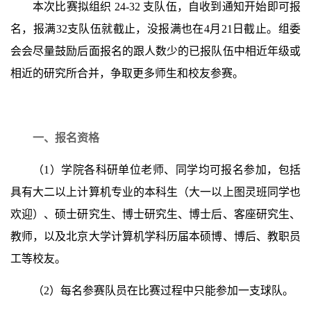
本次比赛拟组织 24-32 支队伍，自收到通知开始即可报
名，报满32支队伍就截止，没报满也在4月21日截止。组委
会会尽量鼓励后面报名的跟人数少的已报队伍中相近年级或
相近的研究所合并，争取更多师生和校友参赛。
一、报名资格
（1）学院各科研单位老师、同学均可报名参加，包括
具有大二以上计算机专业的本科生（大一以上图灵班同学也
欢迎）、硕士研究生、博士研究生、博士后、客座研究生、
教师，以及北京大学计算机学科历届本硕博、博后、教职员
工等校友。
（2）每名参赛队员在比赛过程中只能参加一支球队。