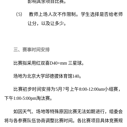
影响其余项目比赛。
（5）
教师上场人次不作限制。学生选择是否给老师
让分，以及让多少。
三、赛事时间安排
比赛拟采用红双喜D40+mm 三星球。
场地为北京大学邱德拔体育馆140。
比赛初步时间安排为5月7号上午8:00-12:00am小组赛，
下午1:00-5:00pm淘汰赛。
如因天气、场地等特殊原因比赛无法如期进行，组委会
将与各参赛队伍协商调整比赛时间。各比赛项目具体竞赛规