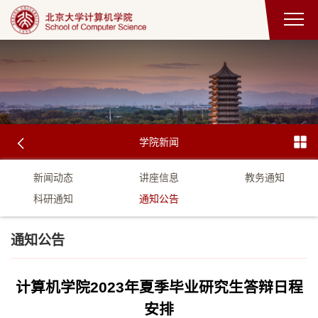
学院新闻
新闻动态
讲座信息
教务通知
科研通知
通知公告
通知公告
计算机学院2023年夏季毕业研究生答辩日程
安排