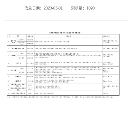
信息日期：2023-03-01
浏览量：
1090