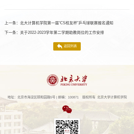
上一条：
北大计算机学院第一届“CS校友杯”乒乓球联赛报名通知
下一条：
关于2022-2023学年第二学期助教岗位的工作安排
返回列表
地址：北京市海淀区颐和园路5号 | 邮编：100871 版权所有 北京大学计算机学院