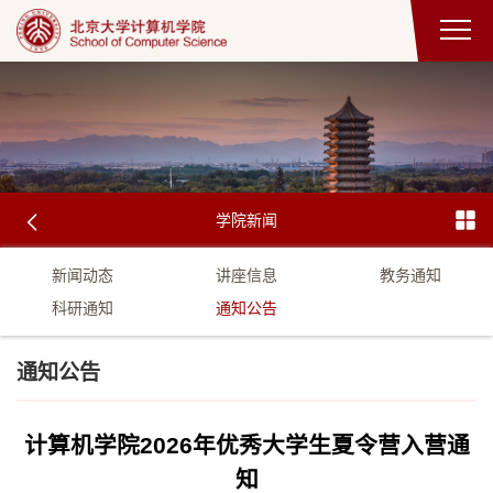
学院新闻
新闻动态
讲座信息
教务通知
科研通知
通知公告
通知公告
计算机学院2026年优秀大学生夏令营入营通
知