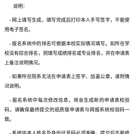
说明：
-
网上填写生成，填写完成后打印本人手写签字，不能使
用电子签名。
-
报名系统中的排名可根据本校实际情况填写。如所在学
校没有综合排名，则填写成绩排名或专业排名，并在申请表
上备注说明情况。
-
如果所在院系无法在申请表上签字、加盖公章，请附情
况说明。
-
报名系统中每次修改信息，将会生成新的申请表校验
码，请确保最终提交的纸质版申请表与网报系统校验码一
致。
-
系统中本人姓名及身份证号码必须准确，提交后不能修