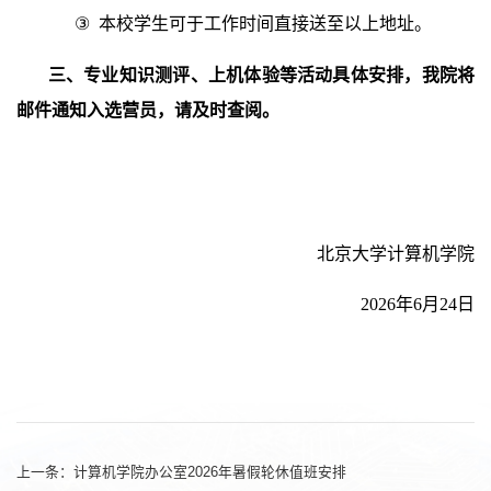
③
本校学生可于工作时间直接送至以上地址。
三、
专业知识测评、上机体验等活动具体安排，我院将
邮件通知入选营员，请及时查阅。
北京大学计算机学院
2026
年
6
月
24
日
上一条：
计算机学院办公室2026年暑假轮休值班安排