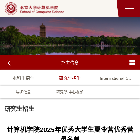
招生信息
本科生招生
研究生招生
International Student Admission
导师信息
研究所/中心视频
研究生招生
计算机学院2025年优秀大学生夏令营优秀营
员名单