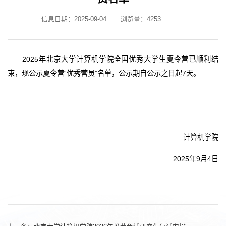
信息日期：2025-09-04
浏览量：
4253
2025年北京大学计算机学院全国优秀大学生夏令营已顺利结
束，现公示夏令营“优秀营员”名单，公示期自公示之日起7天。
计算机学院
2025年9月4日