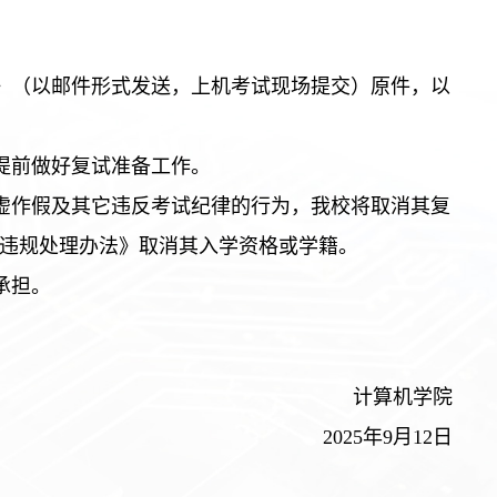
书》（以邮件形式发送，上机考试现场提交）原件，以
提前做好复试准备工作。
弄虚作假及其它违反考试纪律的行为，我校将取消其复
违规处理办法》取消其入学资格或学籍。
承担。
计算机学院
2025年9月12日