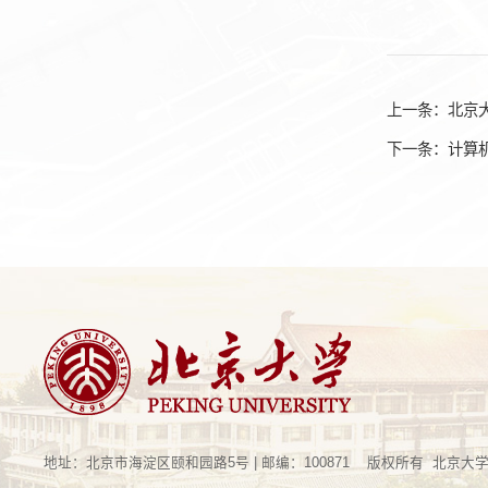
上一条：
北京大
下一条：
计算
地址：北京市海淀区颐和园路5号 | 邮编：100871 版权所有 北京大