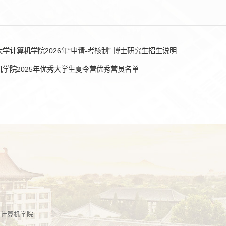
学计算机学院2026年“申请-考核制” 博士研究生招生说明
机学院2025年优秀大学生夏令营优秀营员名单
学计算机学院