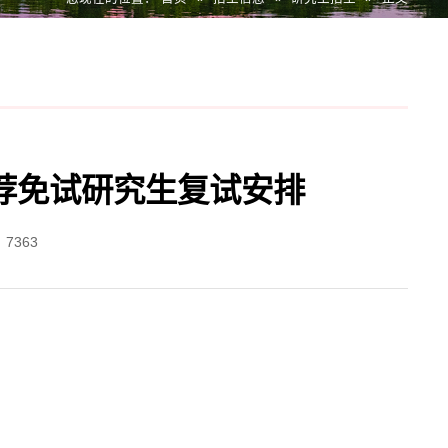
推荐免试研究生复试安排
：
7363