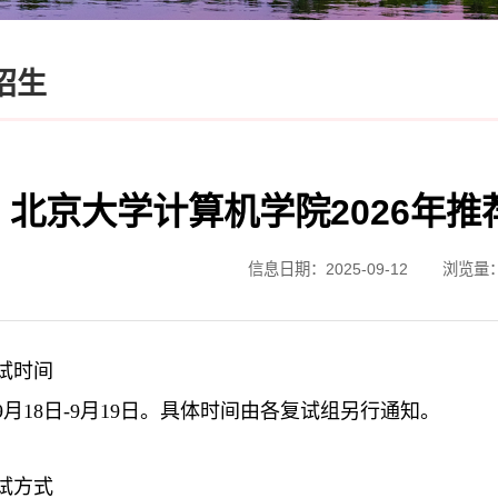
招生
北京大学计算机学院2026年
信息日期：2025-09-12
浏览量
试时间
年9月18日-9月19日。具体时间由各复试组另行通知。
试方式