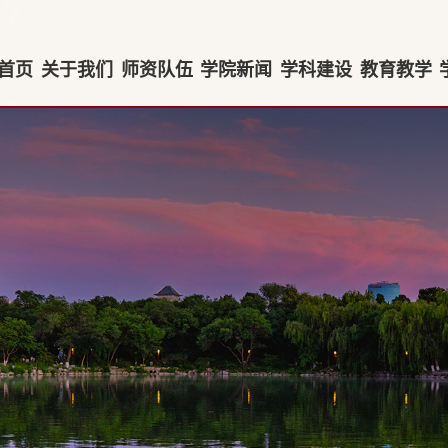
首页
关于我们
师资队伍
学院新闻
学科建设
教育教学