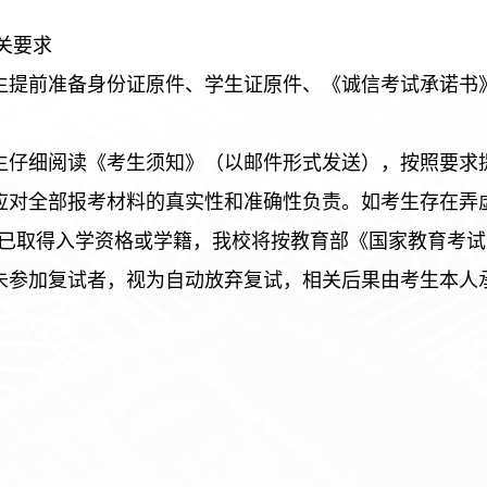
关要求
考生提前准备身份证原件、学生证原件、《诚信考试承诺
考生仔细阅读《考生须知》（以邮件形式发送），按照要求
生应对全部报考材料的真实性和准确性负责。如考生存在
已取得入学资格或学籍，我校将按教育部《国家教育考试
期未参加复试者，视为自动放弃复试，相关后果由考生本人