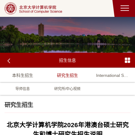
招生信息
本科生招生
研究生招生
International Student Admission
导师信息
研究所/中心视频
研究生招生
北京大学计算机学院2026年港澳台硕士研究
生和博士研究生招生说明