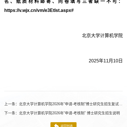
名、纸质材料邮寄、问卷填写三者缺一不可：
https://v.wjx.cn/vm/e3Etlst.aspx#
北京大学计算机学院
2025
年
11
月
10
日
上一条：
北京大学计算机学院2026年“申请-考核制”博士研究生招生复试工作安排
下一条：
北京大学计算机学院2026年“申请-考核制” 博士研究生招生说明
返回列表