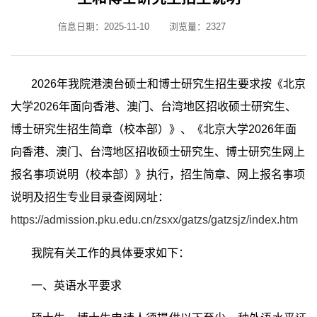
信息日期：2025-11-10
浏览量：
2327
2026
年我院港澳台硕士和博士研究生招生要求按《北京
大学
2026
年面向香港、澳门、台湾地区招收硕士研究生、
博士研究生招生简章（校本部）》、《北京大学
2026
年面
向香港、澳门、台湾地区招收硕士研究生、博士研究生网上
报名事项说明（校本部）》执行，招生简章、网上报名事项
说明及招生专业目录查阅网址：
https://admission.pku.edu.cn/zsxx/gatzs/gatzsjz/index.htm
我院有关工作的具体要求如下：
一、英语水平要求