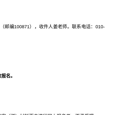
邮编100871），收件人姜老师。联系电话：010-
效报名。