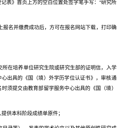
登记表》首页上方的空白位置处签字笔手写：“研究所
网上报名并缴费成功后，方可在报名网站下载，打印确
交所在培养单位研究生院或研究生部的证明信，入学
中心出具的《国（境）外学历学位认证书》，审核通
名时须提交由教育部留学服务中心出具的《国（境）
人提供本科阶段成绩单原件；