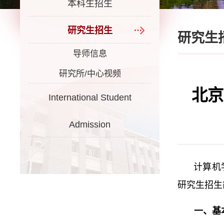
本科生招生
研究生招生
研究生
导师信息
研究所/中心视频
北京
International Student
Admission
计算机
研究生招生
一、基