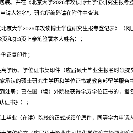
包装。并在《北京大学2026年攻读博士学位研究生报考
+申请人姓名”，研究所编码请在附件中查询。
《北京大学2026年攻读博士学位研究生报考登记表》（
2页和第3页上亲笔签署本人姓名）；
身份证复印件；
最高学历、学位证书复印件（应届硕士毕业生报名时须提
家承认的硕士研究生学历和学位证书或教育部留学服务
到注册；已在国（境）外院校获得学历学位证书的，报
认证书》）；
硕士毕业（在读）院校的正式成绩单原件，同等学力申请