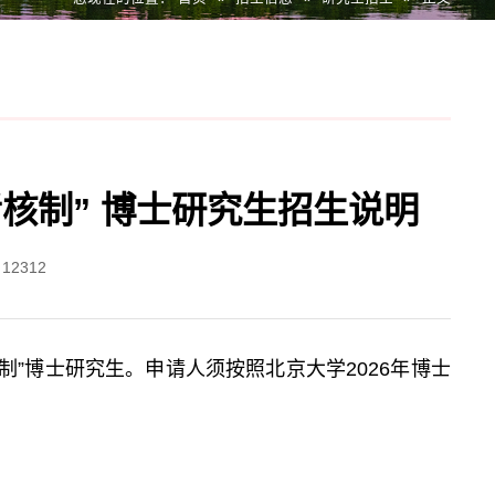
考核制” 博士研究生招生说明
：
12312
制”博士研究生。申请人须按照北京大学2026年博士