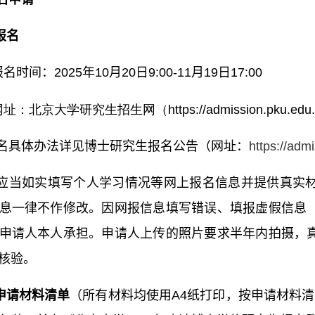
报名
名时间：2025年10月20日9:00-11月19日17:00
名网址：北京大学研究生招生网（
https://admission.pku.edu.
名具体办法详见博士研究生报名公告（网址：
https://adm
应当如实填写个人学习情况等网上报名信息并提供真实
息一律不作修改。因网报信息填写错误、填报虚假信息
申请人本人承担。申请人上传的照片要求半年内拍摄，
核验。
申请材料清单
（所有材料均使用A4纸打印，按申请材料清