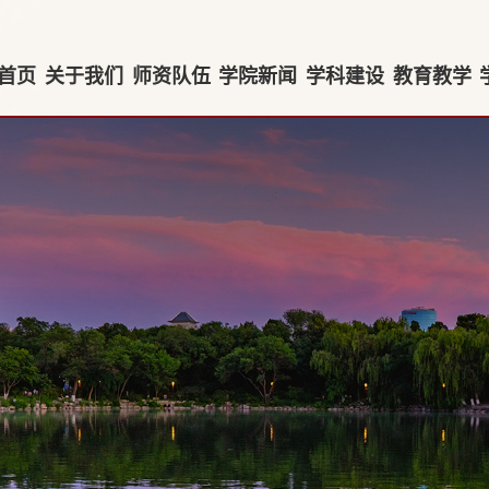
首页
关于我们
师资队伍
学院新闻
学科建设
教育教学