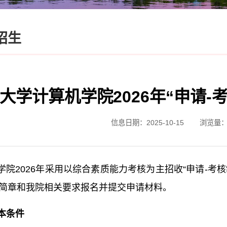
招生
大学计算机学院2026年“申请-
信息日期：2025-10-15
浏览量
学院2026年采用以综合素质能力考核为主招收“申请-考核
简章和我院相关要求报名并提交申请材料。
本条件