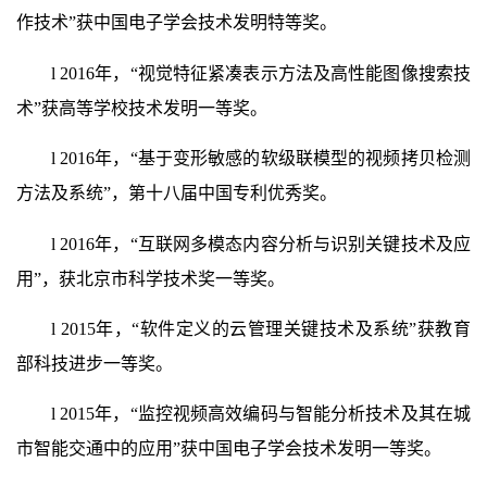
作技术”获中国电子学会技术发明特等奖。
l
2016年，“视觉特征紧凑表示方法及高性能图像搜索技
术”获高等学校技术发明一等奖。
l
2016年，“基于变形敏感的软级联模型的视频拷贝检测
方法及系统”，第十八届中国专利优秀奖。
l
2016年，“互联网多模态内容分析与识别关键技术及应
用”，获北京市科学技术奖一等奖。
l
2015年，“软件定义的云管理关键技术及系统”获教育
部科技进步一等奖。
l
2015年，“监控视频高效编码与智能分析技术及其在城
市智能交通中的应用”获中国电子学会技术发明一等奖。