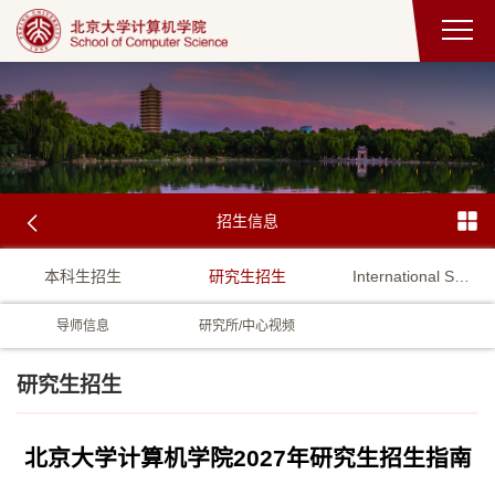
招生信息
本科生招生
研究生招生
International Student Admission
导师信息
研究所/中心视频
研究生招生
北京大学计算机学院2027年研究生招生指南