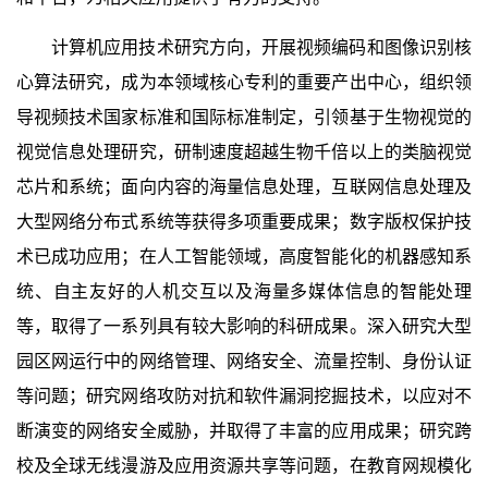
计算机应用技术研究方向，开展视频编码和图像识别核
心算法研究，成为本领域核心专利的重要产出中心，组织领
导视频技术国家标准和国际标准制定，引领基于生物视觉的
视觉信息处理研究，研制速度超越生物千倍以上的类脑视觉
芯片和系统；面向内容的海量信息处理，互联网信息处理及
大型网络分布式系统等获得多项重要成果；数字版权保护技
术已成功应用；在人工智能领域，高度智能化的机器感知系
统、自主友好的人机交互以及海量多媒体信息的智能处理
等，取得了一系列具有较大影响的科研成果。深入研究大型
园区网运行中的网络管理、网络安全、流量控制、身份认证
等问题；研究网络攻防对抗和软件漏洞挖掘技术，以应对不
断演变的网络安全威胁，并取得了丰富的应用成果；研究跨
校及全球无线漫游及应用资源共享等问题，在教育网规模化