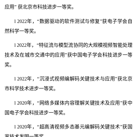
应用” 获北京市科技进步一等奖。
l
2022年，“数据驱动的软件测试与修复”获电子学会自
然科学一等奖。
l
2022年，“特征流与模型流协同的大规模视频智能处理
技术及在城市交通中的应用”获中国电子学会科技进步一等
奖。
l
2022年，“沉浸式视频编解码关键技术与应用”获北京
市科学技术进步一等奖。
l
2020年，“网络多媒体内容理解关键技术及应用”获中
国电子学会科技进步一等奖。
l
2020年，“超高清视频多态基元编解码关键技术”获国
家技术发明一等奖。