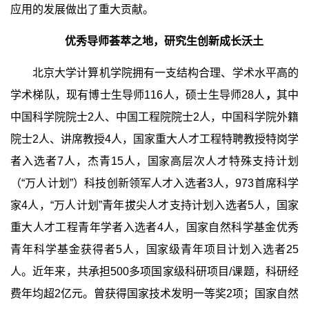
应用的发展做出了重大贡献。
优秀导师荟萃之地，研究生创新成长沃土
北京大学计算机学院拥有一支结构合理、学术水平高的
学术梯队，现有博士生导师116人，硕士生导师28人
，
其中
中国科学院院士2人、中国工程院院士2人，中国科学院外籍
院士2人、讲席教授4人，国家重大人才工程特聘教授特岗学
者入选者7人，杰青15人，国家高层次人才特殊支持计划
（“万人计划”）科技创新领军人才入选者3人，973首席科学
家4人，“万人计划”青年拔尖人才支持计划入选者5人，国家
重大人才工程青年学者入选者4人，国家自然科学基金优秀
青年科学基金获得者5人，国家级青年项目计划入选者25
人。近年来，共承担500多项国家级科研项目/课题，科研经
费年均超2亿元。曾获得国家技术发明一等奖2项；国家自然