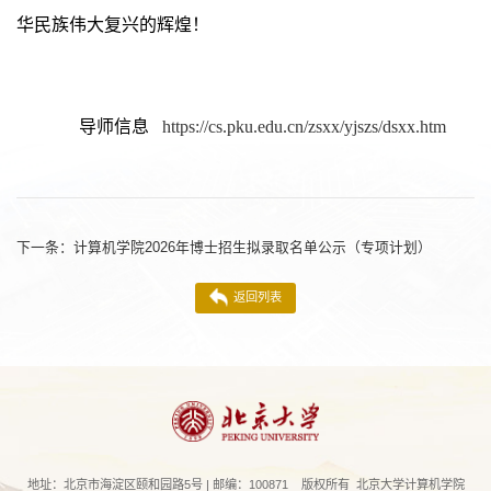
华民族伟大复兴的辉煌！
导师信息
https://cs.pku.edu.cn/zsxx/yjszs/dsxx.htm
下一条：
计算机学院2026年博士招生拟录取名单公示（专项计划）
返回列表
地址：北京市海淀区颐和园路5号 | 邮编：100871 版权所有 北京大学计算机学院