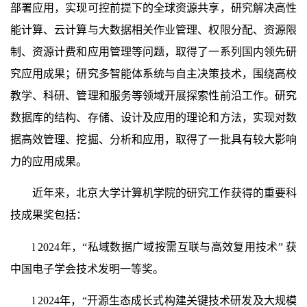
部署应用，实现可控前提下的全球资源共享，研究解决高性
能计算、云计算与大数据相关作业管理、权限分配、资源限
制、资源计费和应用管理等问题，取得了一系列国内领先研
究应用成果；研究多智能体系统与自主决策技术，围绕高校
教学、科研、管理和服务等领域开展探索性前沿工作。研究
数据库的结构、存储、设计及应用的理论和方法，实现对数
据高效管理、挖掘、分析和应用，取得了一批具有较大影响
力的应用成果。
近年来，北京大学计算机学院的研究工作获得的重要科
技成果奖包括：
l
2024年，“私域数据广域按需互联与高效复用技术” 获
中国电子学会技术发明一等奖。
l
2024年，“开源生态成长式构建关键技术研发及大规模