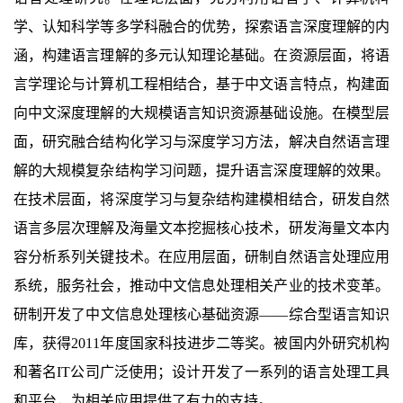
学、认知科学等多学科融合的优势，探索语言深度理解的内
涵，构建语言理解的多元认知理论基础。在资源层面，将语
言学理论与计算机工程相结合，基于中文语言特点，构建面
向中文深度理解的大规模语言知识资源基础设施。在模型层
面，研究融合结构化学习与深度学习方法，解决自然语言理
解的大规模复杂结构学习问题，提升语言深度理解的效果。
在技术层面，将深度学习与复杂结构建模相结合，研发自然
语言多层次理解及海量文本挖掘核心技术，研发海量文本内
容分析系列关键技术。在应用层面，研制自然语言处理应用
系统，服务社会，推动中文信息处理相关产业的技术变革。
研制开发了中文信息处理核心基础资源——综合型语言知识
库，获得2011年度国家科技进步二等奖。被国内外研究机构
和著名IT公司广泛使用；设计开发了一系列的语言处理工具
和平台，为相关应用提供了有力的支持。