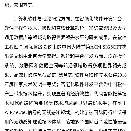
能、天眼查等。
计算机软件与理论研究方向，在智能化软件开发平台、
软件互操作技术、移动和普适计算系统、知识管理以及大型
通用数据库等领域均取得世界领先水平的研究成果。在软件
工程四个国际顶级会议上的中国大陆首篇ACM SIGSOFT杰
出论文均由北京大学获得。系统和平台研发方面，泛在操作
系统、数联网和数据空间等前沿领域取得多项世界领先成
果，高效打破信息孤岛的“黑盒式”软件互操作技术获得2018
年度国家技术发明一等奖；智能化软件开发平台为中国软件
产业带来技术提升，实现显著的经济效益；代码智能推荐技
术和代码缺陷智能修复技术均达到世界最好水平；在基于
WiFi/5G/6G信号的无线感知领域，构建了被国际同行广泛采
用的无线感知理论技术体系，落地多个国际首个或性能最佳