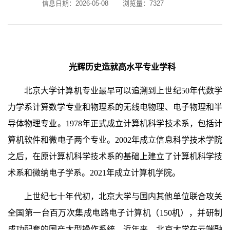
信息日期：2026-05-08
浏览量：
7327
光辉历史造就高水平专业学科
北京大学计算机专业最早可以追溯到上世纪50年代数学
力学系计算数学专业和物理系的无线电物理、电子物理和半
导体物理专业。1978年正式成立计算机科学技术系，包括计
算机软件和微电子两个专业。2002年成立信息科学技术学院
之后，在原计算机科学技术系的基础上建立了计算机科学技
术系和微纳电子学系。2021年成立计算机学院。
上世纪七十年代初，北京大学与国内其他单位联合攻关
全国第一台百万次集成电路电子计算机（150机），并研制
成功配套的国产大型操作系统。近年来，北京大学在云端融