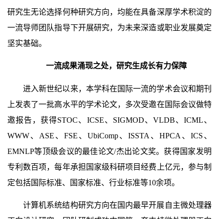
研究生无论选择何种研究方向，均能在具备深厚学术积淀的
一流导师团队指导下开展研究，为未来深造或职业发展奠定
坚实基础。
一流成果涌现之处，研究生成长有力保障
进入新世纪以来，本学科在国际一流的学术会议和期刊
上发表了一批高水平的学术论文，多次受邀在国际会议做特
邀报告，获得STOC、ICSE、SIGMOD、VLDB、ICML、
WWW、ASE、FSE、UbiComp、ISSTA、HPCA、ICS、
EMNLP等顶级会议的最佳论文/杰出论文奖。获得国家发明
专利数百项，每年承担国家级科研项目经费上亿元，参与制
定包括国际标准、国家标准、行业标准等10余项。
计算机系统结构研究方向在国内最早开展自主微处理器