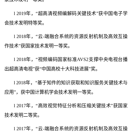
l
2019年，“超高清视频编解码关键技术”获中国电子学
会技术发明特等奖。
l
2018年，“云-端融合系统的资源反射机制及高效互操
作技术”获国家技术发明一等奖。
l
2018年，“视频编码国家标准AVS2支撑中央电视台播
出超高清电视”获“中国高校十大科技进展”奖。
l
2018年，“基于知件的知识获取和知识服务关键技术与
应用”，获中国计算机学会技术发明一等奖。
l
2017年，“高效视觉特征分析和压缩关键技术”获国家
技术发明二等奖。
l
2017年，“云-端融合系统的资源反射机制及高效互操