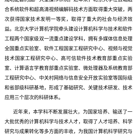
合系统软件和超高清视频编解码技术方面取得重大突破，两
次获得国家技术发明一等奖，取得了重大的社会与经济效
益。北京大学计算机学院牵头建设计算机科学与技术和软件
工程两个国家级双一流重点建设学科，拥有多媒体信息处理
全国重点实验室、软件工程国家工程研究中心、视频与视觉
技术国家工程研究中心、高可信软件技术教育部重点实验
室、计算语言学教育部重点实验室、微处理器及系统教育部
工程研究中心、中关村网络与信息安全开放实验室等国际级
和省部级科研基地，形成了基础研究、关键技术研发、技术
应用三个层次的科研体系。
近年来，本学科不断发展壮大，为国家培养、输送了一
大批优秀的计算机科学与技术人才，取得了人才培养、科学
研究与成果转化等多方面的丰收，为我国计算机科学研究与