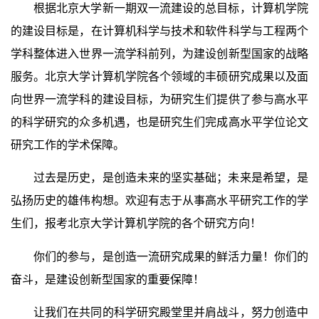
根据北京大学新一期双一流建设的总目标，计算机学院
的建设目标是，在计算机科学与技术和软件科学与工程两个
学科整体进入世界一流学科前列，为建设创新型国家的战略
服务。北京大学计算机学院各个领域的丰硕研究成果以及面
向世界一流学科的建设目标，为研究生们提供了参与高水平
的科学研究的众多机遇，也是研究生们完成高水平学位论文
研究工作的学术保障。
过去是历史，是创造未来的坚实基础；未来是希望，是
弘扬历史的雄伟构想。欢迎有志于从事高水平研究工作的学
生们，报考北京大学计算机学院的各个研究方向！
你们的参与，是创造一流研究成果的鲜活力量！你们的
奋斗，是建设创新型国家的重要保障！
让我们在共同的科学研究殿堂里并肩战斗，努力创造中