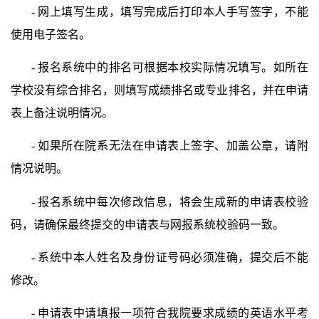
-
网上填写生成，填写完成后打印本人手写签字，不能
使用电子签名。
-
报名系统中的排名可根据本校实际情况填写。如所在
学校没有综合排名，则填写成绩排名或专业排名，并在申请
表上备注说明情况。
-
如果所在院系无法在申请表上签字、加盖公章，请附
情况说明。
-
报名系统中每次修改信息，将会生成新的申请表校验
码，请确保最终提交的申请表与网报系统校验码一致。
-
系统中本人姓名及身份证号码必须准确，提交后不能
修改。
-
申请表中请填报一项符合我院要求成绩的英语水平考