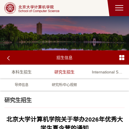
招生信息
本科生招生
研究生招生
International Student Admission
导师信息
研究所/中心视频
研究生招生
北京大学计算机学院关于举办2026年优秀大
学生夏令营的通知