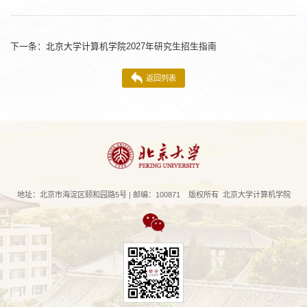
下一条：
北京大学计算机学院2027年研究生招生指南
返回列表
地址：北京市海淀区颐和园路5号 | 邮编：100871 版权所有 北京大学计算机学院