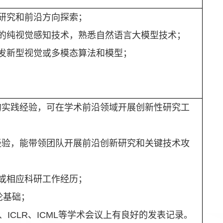
研究和前沿方向探索；
的纯视觉感知技术，熟悉自然语言大模型技术；
发新型视觉或多模态算法和模型；
的实践经验，可在学术前沿领域开展创新性研究工
经验，能带领团队开展前沿创新研究和关键技术攻
或相应科研工作经历；
论基础；
、
ICLR
、
ICML
等学术会议上有良好的发表记录。