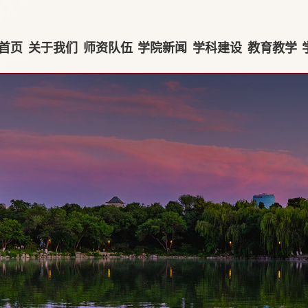
首页
关于我们
师资队伍
学院新闻
学科建设
教育教学