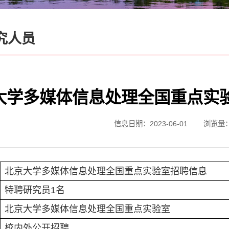
究人员
大学多媒体信息处理全国重点实
信息日期：2023-06-01
浏览量
北京大学多媒体信息处理全国重点实验室招聘信息
特聘研究员
1
名
北京大学多媒体信息处理全国重点实验室
校内外公开招聘