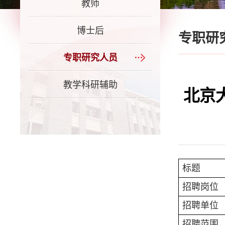
教师
博士后
专职研
专职研究人员
教学科研辅助
北京
标题
招聘岗位
招聘单位
招聘范围