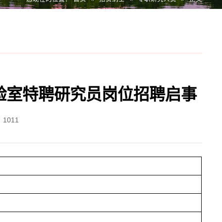
验室特聘研究员岗位招聘启事
：
1011