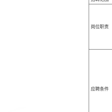
岗位职责
应聘条件