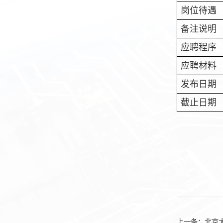
岗位待遇
备注说明
应聘程序
应聘材料
发布日期
截止日期
上一条：
北京